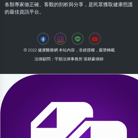
各類專家做正確、客觀的剖析與分享，是民眾獲取健康照護
的最佳資訊平台。
© 2022 健康醫療網 本站內容，非經授權，嚴禁轉載
法律顧問：宇順法律事務所 張耕豪律師
2026-07-30 23:48:31