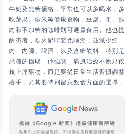
牛奶及無糖優格，平常也可以多喝水，多
吃蔬果、糙米等健康食物，豆腐、蛋、雞
肉和不加糖的咖啡則可適量食用。他也提
醒患者，吃火鍋時避免喝湯，並減少紅
肉、內臟、啤酒，以及含糖飲料，特別是
果糖的攝取。他強調，痛風治療不應只依
賴止痛藥物，而是要從日常生活習慣調整
著手，尤其要特別留意飲食方面的選擇。