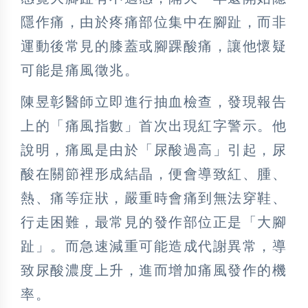
隱作痛，由於疼痛部位集中在腳趾，而非
運動後常見的膝蓋或腳踝酸痛，讓他懷疑
可能是痛風徵兆。
陳昱彰醫師立即進行抽血檢查，發現報告
上的「痛風指數」首次出現紅字警示。他
說明，痛風是由於「尿酸過高」引起，尿
酸在關節裡形成結晶，便會導致紅、腫、
熱、痛等症狀，嚴重時會痛到無法穿鞋、
行走困難，最常見的發作部位正是「大腳
趾」。而急速減重可能造成代謝異常，導
致尿酸濃度上升，進而增加痛風發作的機
率。