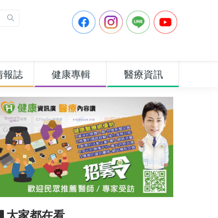
情報誌
健康專輯
醫療資訊
▋大家都在看