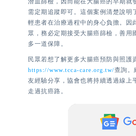
潛血篩檢，因而能在大腸癌的早期就
需定期追蹤即可。這個案例清楚說明
輕患者在治療過程中的身心負擔。因
眾，務必定期接受大腸癌篩檢，善用
多一道保障。
民眾若想了解更多大腸癌預防與照護
https://www.tcca-care.org.tw/
查詢。
友經驗分享，協會也將持續透過線上
走過抗癌路。