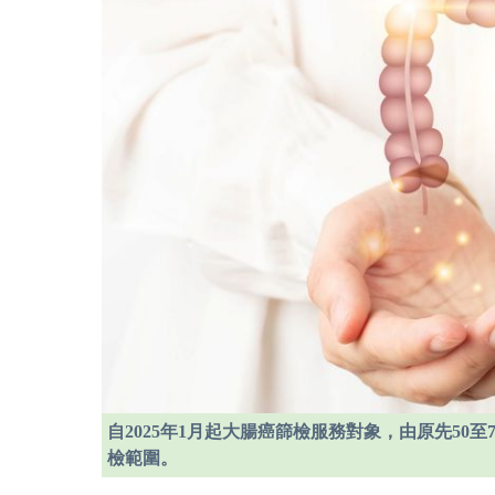
自2025年1月起大腸癌篩檢服務對象，由原先50至
檢範圍。