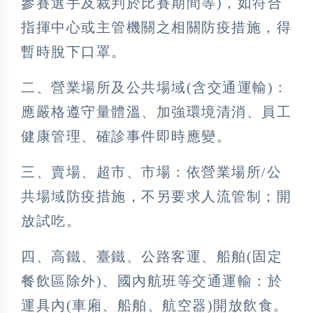
參賽選手及裁判於比賽期間等)，如符合
指揮中心或主管機關之相關防疫措施，得
暫時脫下口罩。
二、營業場所及公共場域(含交通運輸)：
應嚴格遵守量體溫、加強環境清消、員工
健康管理、確診事件即時應變。
三、賣場、超市、市場：依營業場所/公
共場域防疫措施，不另要求人流管制；開
放試吃。
四、高鐵、臺鐵、公路客運、船舶(固定
餐飲區除外)、國內航班等交通運輸：於
運具內(車廂、船舶、航空器)開放飲食。