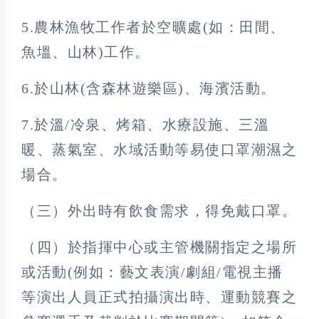
5.農林漁牧工作者於空曠處(如：田間、
魚塭、山林)工作。
6.於山林(含森林遊樂區)、海濱活動。
7.於溫/冷泉、烤箱、水療設施、三溫
暖、蒸氣室、水域活動等易使口罩潮濕之
場合。
（三）外出時有飲食需求，得免戴口罩。
（四）於指揮中心或主管機關指定之場所
或活動(例如：藝文表演/劇組/電視主播
等演出人員正式拍攝演出時、運動競賽之