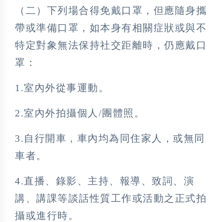
（二）下列場合得免戴口罩，但應隨身攜
帶或準備口罩，如本身有相關症狀或與不
特定對象無法保持社交距離時，仍應戴口
罩：
1.室內外從事運動。
2.室內外拍攝個人/團體照。
3.自行開車，車內均為同住家人，或無同
車者。
4.直播、錄影、主持、報導、致詞、演
講、講課等談話性質工作或活動之正式拍
攝或進行時。