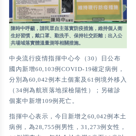
陳時中呼籲，請民眾自主落實防疫措施，維持個人衛
生好習慣，戴口罩、勤洗手、保持社交距離；出入公
共場域落實體溫量測等相關措施。
中央流行疫情指揮中心今（30）日公布
國內新增60,103例COVID-19確定病例，
分別為60,042例本土個案及61例境外移入
（34例為航班落地採檢陽性）；另確診
個案中新增109例死亡。
指揮中心表示，今日新增之60,042例本土
病例，為28,755例男性，31,273例女性，