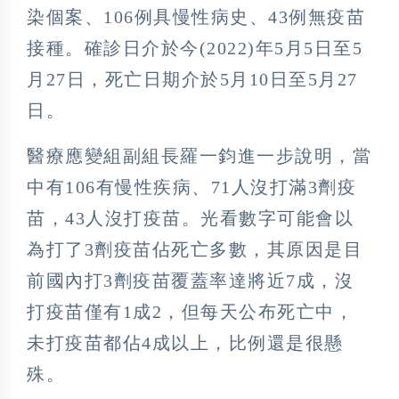
染個案、106例具慢性病史、43例無疫苗
接種。確診日介於今(2022)年5月5日至5
月27日，死亡日期介於5月10日至5月27
日。
醫療應變組副組長羅一鈞進一步說明，當
中有106有慢性疾病、71人沒打滿3劑疫
苗，43人沒打疫苗。光看數字可能會以
為打了3劑疫苗佔死亡多數，其原因是目
前國內打3劑疫苗覆蓋率達將近7成，沒
打疫苗僅有1成2，但每天公布死亡中，
未打疫苗都佔4成以上，比例還是很懸
殊。