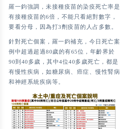
羅一鈞強調，未接種疫苗的染疫死亡率是
有接種疫苗的6倍，不能只看絕對數字，
要看分母，因為打3劑疫苗的人占多數。
針對死亡個案，羅一鈞補充，今日死亡案
例中超過超過80歲的有65位，年齡界於
90到40多歲，其中4位40多歲死亡，都是
有慢性疾病，如糖尿病、癌症、慢性腎病
和神經系統疾病等。