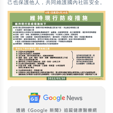
己也保護他人，共同維護國內社區安全。