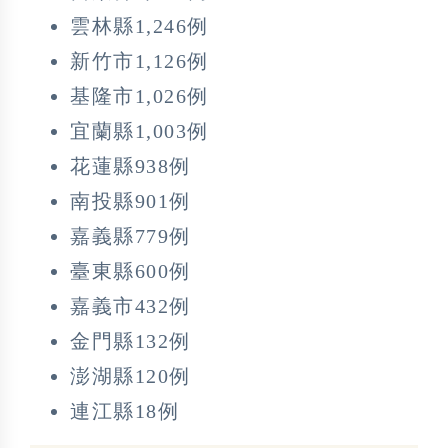
雲林縣1,246例
新竹市1,126例
基隆市1,026例
宜蘭縣1,003例
花蓮縣938例
南投縣901例
嘉義縣779例
臺東縣600例
嘉義市432例
金門縣132例
澎湖縣120例
連江縣18例