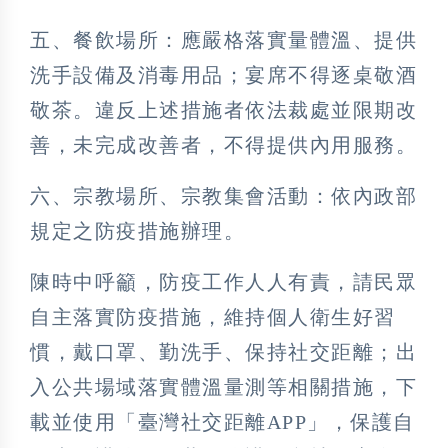
五、餐飲場所：應嚴格落實量體溫、提供
洗手設備及消毒用品；宴席不得逐桌敬酒
敬茶。違反上述措施者依法裁處並限期改
善，未完成改善者，不得提供內用服務。
六、宗教場所、宗教集會活動：依內政部
規定之防疫措施辦理。
陳時中呼籲，防疫工作人人有責，請民眾
自主落實防疫措施，維持個人衛生好習
慣，戴口罩、勤洗手、保持社交距離；出
入公共場域落實體溫量測等相關措施，下
載並使用「臺灣社交距離APP」，保護自