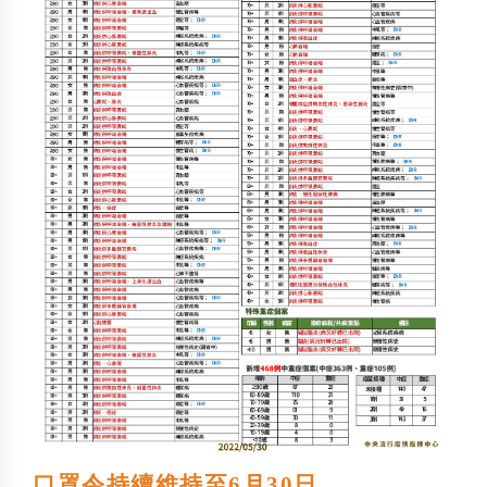
口罩令持續維持至6月30日