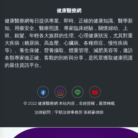
健康醫療網
健康醫療網每日提供專業、即時、正確的健康知識、醫學新
知、用藥安全、醫療照護、專家臨床經驗，關懷婦幼、上
班、銀髮、年輕各大族群的生理、心理健康狀況，尤其對重
大疾病（糖尿病、高血壓、心臟病、各種癌症、慢性疾病
等）、養生保健、營養攝取、體重管理、減肥美容等，邀訪
各類專家做正確、客觀的剖析與分享，是民眾獲取健康照護
的最佳資訊平台。
© 2022 健康醫療網 本站內容，非經授權，嚴禁轉載
法律顧問：宇順法律事務所 張耕豪律師
2026-08-01 12:46:20