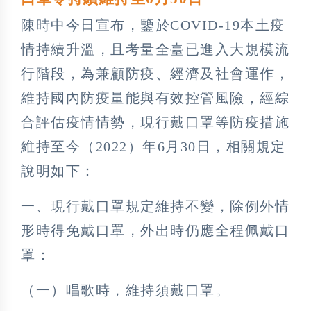
陳時中今日宣布，鑒於COVID-19本土疫
情持續升溫，且考量全臺已進入大規模流
行階段，為兼顧防疫、經濟及社會運作，
維持國內防疫量能與有效控管風險，經綜
合評估疫情情勢，現行戴口罩等防疫措施
維持至今（2022）年6月30日，相關規定
說明如下：
一、現行戴口罩規定維持不變，除例外情
形時得免戴口罩，外出時仍應全程佩戴口
罩：
（一）唱歌時，維持須戴口罩。