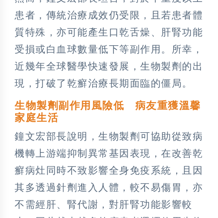
患者，傳統治療成效仍受限，且若患者體
質特殊，亦可能產生口乾舌燥、肝腎功能
受損或白血球數量低下等副作用。所幸，
近幾年全球醫學快速發展，生物製劑的出
現，打破了乾癬治療長期面臨的僵局。
生物製劑副作用風險低 病友重獲溫馨
家庭生活
鐘文宏部長說明，生物製劑可協助從致病
機轉上游端抑制異常基因表現，在改善乾
癬病灶同時不致影響全身免疫系統，且因
其多透過針劑進入人體，較不易傷胃，亦
不需經肝、腎代謝，對肝腎功能影響較