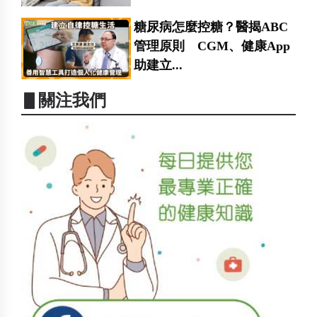
糖尿病怎麼控糖？醫揭ABC
管理原則 CGM、健康App
助建立...
▋關注我們