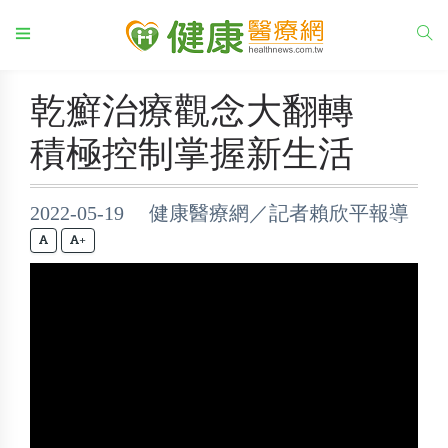
乾癬治療觀念大翻轉
積極控制掌握新生活
2022-05-19 健康醫療網／記者賴欣平報導
+