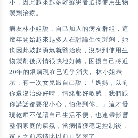
小，因此越來越多乾癬患者選擇使用生物
製劑治療。
病友林小姐說，自己加入的病友群組，這
幾年開始越來越多人在討論生物製劑，她
也因此鼓起勇氣就醫治療，沒想到使用生
物製劑後病情很快地好轉，困擾自己將近
20年的銀屑現在已近乎消失。林小姐表
示，有一次女兒跟自己說：「媽媽，以前
你還沒治療好時，情緒都好敏感，我們跟
你講話都要很小心，怕傷到你。」這才發
現乾癬不僅讓自己生活不便，也連帶影響
整個家庭的氣氛，當病情獲穩定控制後，
家人之前感情比以前更緊密了。