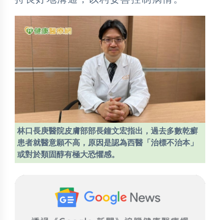
林口長庚醫院皮膚部部長鐘文宏指出，過去多數乾癬
患者就醫意願不高，原因是認為西醫「治標不治本」
或對於類固醇有極大恐懼感。