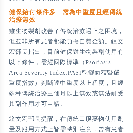
健保給付條件多 需為中重度且經傳統
治療無效
雖生物製劑改善了傳統治療遇上之困境，
但並非所有患者都能負擔自費金額。鍾文
宏部長指出，目前健保對生物製劑使用有
以下條件，需經國際標準（Psoriasis
Area Severity Index,PASI乾癬面積暨嚴
重度指數）判斷達中重度以上程度，且經
多種傳統治療三個月以上無效或無法耐受
其副作用才可申請。
鐘文宏部長提醒，在傳統口服藥物使用劑
量及服用方式上皆需特別注意，曾有患者