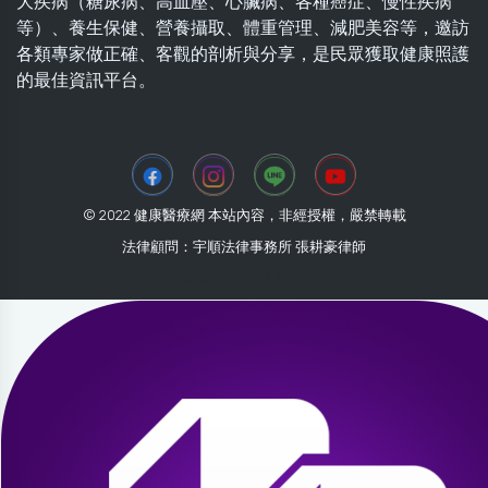
大疾病（糖尿病、高血壓、心臟病、各種癌症、慢性疾病
等）、養生保健、營養攝取、體重管理、減肥美容等，邀訪
各類專家做正確、客觀的剖析與分享，是民眾獲取健康照護
的最佳資訊平台。
© 2022 健康醫療網 本站內容，非經授權，嚴禁轉載
法律顧問：宇順法律事務所 張耕豪律師
2026-08-01 13:34:34