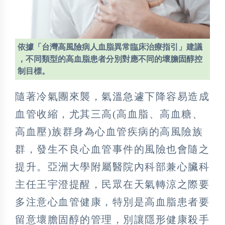
依據「台灣高風險病人血脂異常臨床治療指引」建議
，不同類型的高血脂患者分別對應不同的壞膽固醇控
制目標。
隨著冷氣團來襲，氣溫急遽下降容易造成
血管收縮，尤其三高(高血脂、高血糖、
高血壓)族群身為心血管疾病的高風險族
群，發生不良心血管事件的風險也會隨之
提升。亞洲大學附屬醫院內科部兼心臟科
主任王宇澄提醒，民眾在天氣轉涼之際要
多注意心血管健康，特別是高血脂患者要
留意壞膽固醇的管理，別讓隱形健康殺手