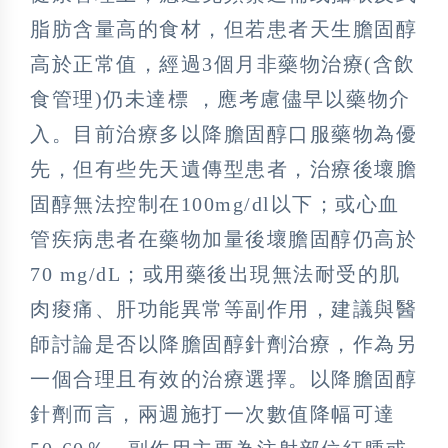
脂肪含量高的食材，但若患者天生膽固醇
高於正常值，經過3個月非藥物治療(含飲
食管理)仍未達標 ，應考慮儘早以藥物介
入。目前治療多以降膽固醇口服藥物為優
先，但有些先天遺傳型患者，治療後壞膽
固醇無法控制在100mg/dl以下；或心血
管疾病患者在藥物加量後壞膽固醇仍高於
70 mg/dL；或用藥後出現無法耐受的肌
肉痠痛、肝功能異常等副作用，建議與醫
師討論是否以降膽固醇針劑治療，作為另
一個合理且有效的治療選擇。以降膽固醇
針劑而言，兩週施打一次數值降幅可達