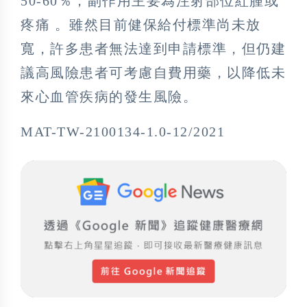
50-60％，副作用主要為注射部位紅腫或
疼痛 。雖然目前健保給付標準尚未放
寬，許多患者無法達到申請標準，但仍建
議高風險患者可考慮自費用藥，以降低未
來心血管疾病的發生風險。
MAT-TW-2100134-1.0-12/2021