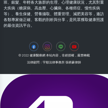
班、銀髮、年輕各大族群的生理、心理健康狀況，尤其對重
大疾病（糖尿病、高血壓、心臟病、各種癌症、慢性疾病
等）、養生保健、營養攝取、體重管理、減肥美容等，邀訪
各類專家做正確、客觀的剖析與分享，是民眾獲取健康照護
的最佳資訊平台。
© 2022 健康醫療網 本站內容，非經授權，嚴禁轉載
法律顧問：宇順法律事務所 張耕豪律師
2026-07-31 01:39:48