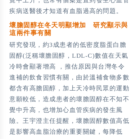
疾病送醫後才知道有血脂過高的問題。
壞膽固醇在冬天明顯增加 研究顯示與
這兩件事有關
研究發現，約3成患者的低密度脂蛋白膽
固醇(泛稱壞膽固醇，LDL-C)數值在天氣
冷時會顯著增高 ，推估原因與台灣冬令
進補的飲食習慣有關，由於溫補食物多數
都含有高膽固醇，加上天冷時民眾的運動
意願較低，造成患者的壞膽固醇在不知不
覺中升高，也增加心血管疾病的發生風
險。王宇澄主任提醒，壞膽固醇數值高低
是影響高血脂治療的重要關鍵，每降低