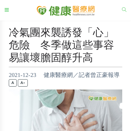
冷氣團來襲誘發「心」
危險 冬季做這些事容
易讓壞膽固醇升高
2021-12-23 健康醫療網／記者曾正豪報導
+