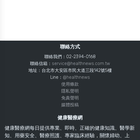
聯絡方式
聯絡我們：02-2394-0168
聯絡信箱：
service@healthnews.com.tw
地址：台北市大安區市民大道三段142號5樓
Line：
@healthnews
使用條款
隱私聲明
免責聲明
媒體投稿
健康醫療網
健康醫療網每日提供專業、即時、正確的健康知識、醫學新
知、用藥安全、醫療照護、專家臨床經驗，關懷婦幼、上