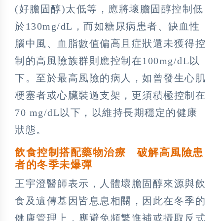
(好膽固醇)太低等，應將壞膽固醇控制低
於130mg/dL，而如糖尿病患者、缺血性
腦中風、血脂數值偏高且症狀還未獲得控
制的高風險族群則應控制在100mg/dL以
下。至於最高風險的病人，如曾發生心肌
梗塞者或心臟裝過支架，更須積極控制在
70 mg/dL以下，以維持長期穩定的健康
狀態。
飲食控制搭配藥物治療 破解高風險患
者的冬季未爆彈
王宇澄醫師表示，人體壞膽固醇來源與飲
食及遺傳基因皆息息相關，因此在冬季的
健康管理上，應避免頻繁進補或攝取反式