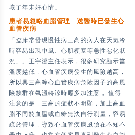
壞了年末好心情。
患者易忽略血脂管理 送醫時已發生心
血管疾病
「臨床常發現慢性病三高的病人在天氣冷
時容易出現中風、心肌梗塞等急性惡化狀
況」。王宇澄主任表示，很多研究顯示當
溫度越低，心血管疾病發生的風險越高，
所以具三高等心血管疾病危險因子的高風
險族群在氣溫轉涼時應多加注意 。值得
注意的是，三高的症狀不明顯，加上高血
脂不同於血壓或血糖無法自行測量，容易
疏於管理，導致心血管疾病風險在不知不
覺中上升，也常有個案是直到發生心血管