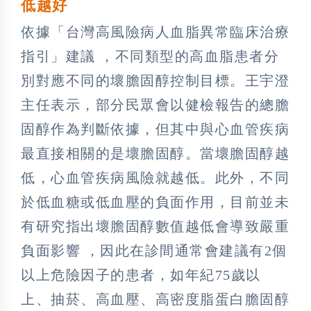
低越好
依據「台灣高風險病人血脂異常臨床治療
指引」建議 ，不同類型的高血脂患者分
別對應不同的壞膽固醇控制目標。王宇澄
主任表示，部分民眾會以健檢報告的總膽
固醇作為判斷依據，但其中與心血管疾病
最直接相關的是壞膽固醇。當壞膽固醇越
低，心血管疾病風險就越低。此外，不同
於低血糖或低血壓的負面作用，目前並未
有研究指出壞膽固醇數值越低會導致嚴重
負面影響 ，因此在診間通常會建議有2個
以上危險因子的患者，如年紀75歲以
上、抽菸、高血壓、高密度脂蛋白膽固醇