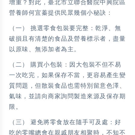
增重？對此，臺北市立聯合醫院中興院區
營養師何宜蓁提供民眾幾個小秘訣：
（一） 挑選零食包裝要完整：乾淨、無
破損且有清楚的食品及營養標示者，盡量
以原味、無添加者為主。
（二） 購買小包裝：因大包裝不但不易
一次吃完，如果保存不當，更容易產生變
質問題，但散裝食品也需特別留意色澤、
氣味，並請向商家詢問製造來源及保存期
限。
（三） 避免將零食放在隨手可及處：好
吃的零嘴總會在親戚朋友相聚時，不知不