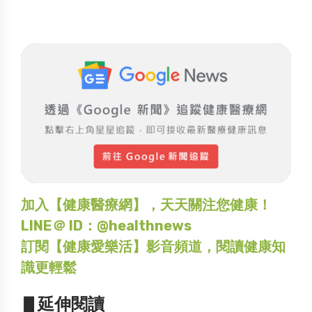
加入【健康醫療網】，天天關注您健康！
LINE＠ ID：@healthnews
訂閱【健康愛樂活】影音頻道，閱讀健康知
識更輕鬆
▋延伸閱讀