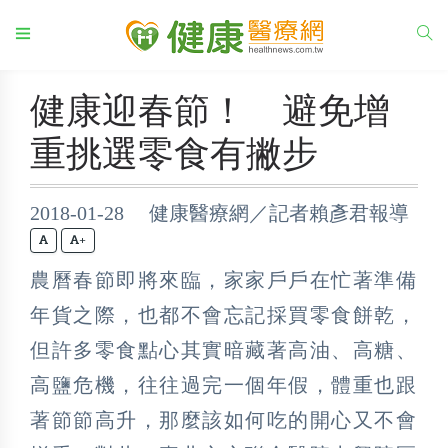
健康迎春節！ 避免增
重挑選零食有撇步
2018-01-28 健康醫療網／記者賴彥君報導
+
農曆春節即將來臨，家家戶戶在忙著準備
年貨之際，也都不會忘記採買零食餅乾，
但許多零食點心其實暗藏著高油、高糖、
高鹽危機，往往過完一個年假，體重也跟
著節節高升，那麼該如何吃的開心又不會