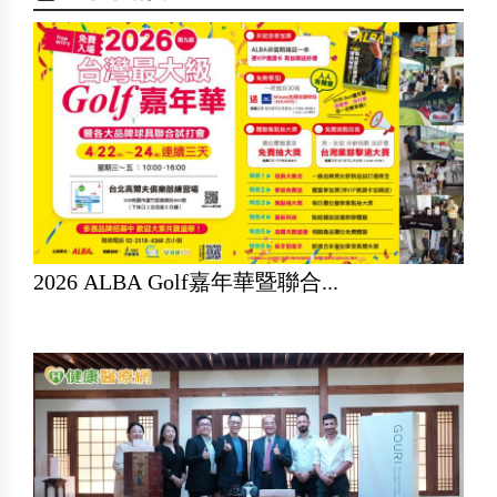
2026 ALBA Golf嘉年華暨聯合...