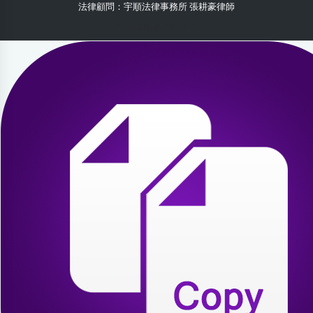
法律顧問：宇順法律事務所 張耕豪律師
2026-08-02 14:39:49