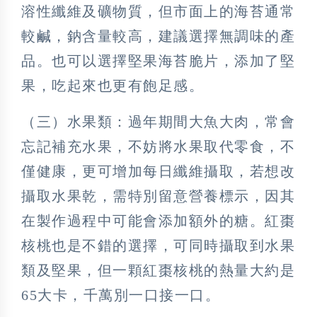
溶性纖維及礦物質，但市面上的海苔通常
較鹹，鈉含量較高，建議選擇無調味的產
品。也可以選擇堅果海苔脆片，添加了堅
果，吃起來也更有飽足感。
（三）水果類：過年期間大魚大肉，常會
忘記補充水果，不妨將水果取代零食，不
僅健康，更可增加每日纖維攝取，若想改
攝取水果乾，需特別留意營養標示，因其
在製作過程中可能會添加額外的糖。紅棗
核桃也是不錯的選擇，可同時攝取到水果
類及堅果，但一顆紅棗核桃的熱量大約是
65大卡，千萬別一口接一口。