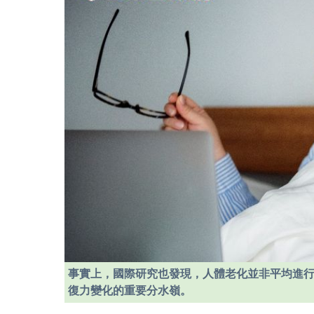
事實上，國際研究也發現，人體老化並非平均進行
復力變化的重要分水嶺。