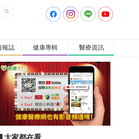
情報誌
健康專輯
醫療資訊
▋大家都在看