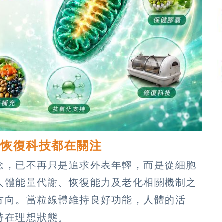
到恢復科技都在關注
念，已不再只是追求外表年輕，而是從細胞
人體能量代謝、恢復能力及老化相關機制之
方向。當粒線體維持良好功能，人體的活
持在理想狀態。