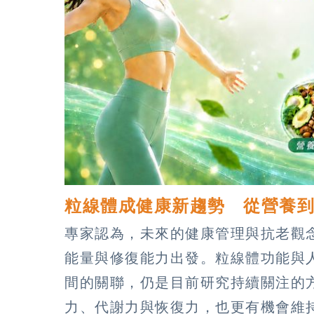
粒線體成健康新趨勢 從營養
專家認為，未來的健康管理與抗老觀
能量與修復能力出發。粒線體功能與
間的關聯，仍是目前研究持續關注的
力、代謝力與恢復力，也更有機會維