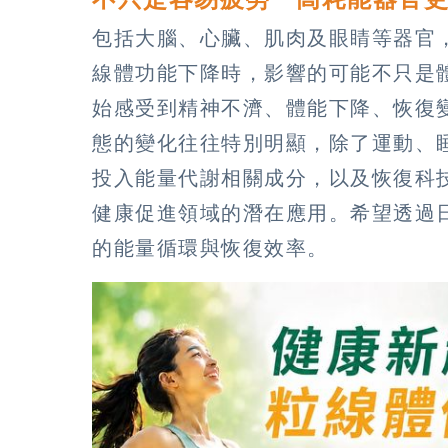
包括大腦、心臟、肌肉及眼睛等器官，
線體功能下降時，影響的可能不只是
始感受到精神不濟、體能下降、恢復
態的變化往往特別明顯，除了運動、
投入能量代謝相關成分，以及恢復科
健康促進領域的潛在應用。希望透過
的能量循環與恢復效率。