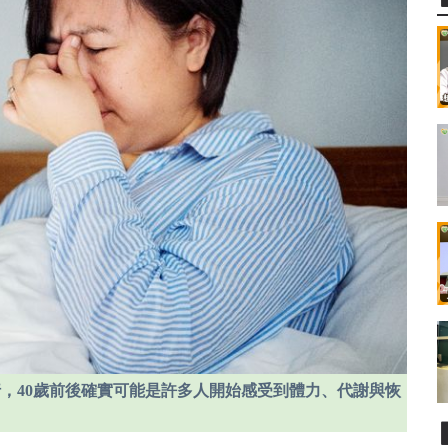
，40歲前後確實可能是許多人開始感受到體力、代謝與恢