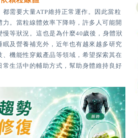
都需要大量ATP維持正常運作。因此當粒
體力。當粒線體效率下降時，許多人可能開
變慢等狀況。這也是為什麼40歲後，身體狀
睡眠及營養補充外，近年也有越來越多研究
技、機能性穿戴產品等領域，希望探索其在
日常生活中的輔助方式，幫助身體維持良好