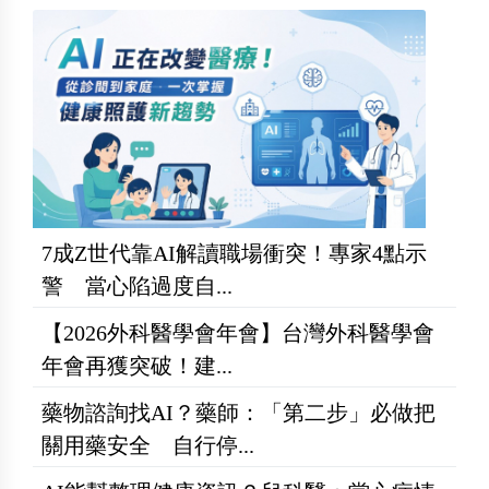
7成Z世代靠AI解讀職場衝突！專家4點示
警 當心陷過度自...
【2026外科醫學會年會】台灣外科醫學會
年會再獲突破！建...
藥物諮詢找AI？藥師：「第二步」必做把
關用藥安全 自行停...