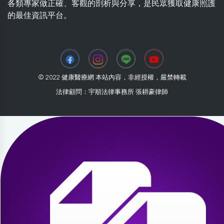
各類專家做正確、客觀的剖析與分享，是民眾獲取健康照護
的最佳資訊平台。
© 2022 健康醫療網 本站內容，非經授權，嚴禁轉載
法律顧問：宇順法律事務所 張耕豪律師
2026-08-01 15:01:16