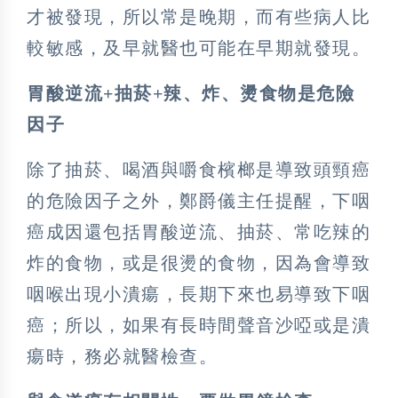
才被發現，所以常是晚期，而有些病人比
較敏感，及早就醫也可能在早期就發現。
胃酸逆流+抽菸+辣、炸、燙食物是危險
因子
除了抽菸、喝酒與嚼食檳榔是導致頭頸癌
的危險因子之外，鄭爵儀主任提醒，下咽
癌成因還包括胃酸逆流、抽菸、常吃辣的
炸的食物，或是很燙的食物，因為會導致
咽喉出現小潰瘍，長期下來也易導致下咽
癌；所以，如果有長時間聲音沙啞或是潰
瘍時，務必就醫檢查。