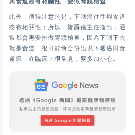
與食道癌有相關性 要做胃鏡檢查
此外，值得注意的是，下咽癌往往與食道
癌有相關性；所以，鄭爵儀主任指出，通
常都會再安排做胃鏡檢查，因為下咽下去
就是食道，很可能會合併出現下咽癌與食
道癌，在臨床上很常見，要多加小心。