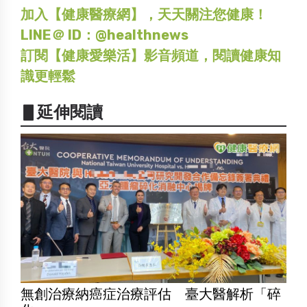
加入【健康醫療網】，天天關注您健康！
LINE＠ ID：@healthnews
訂閱【健康愛樂活】影音頻道，閱讀健康知
識更輕鬆
▋延伸閱讀
無創治療納癌症治療評估 臺大醫解析「碎