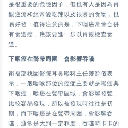
是很重要的危險因子，但也有人是因為胃
酸逆流和經常愛吃辣以及很燙的食物，也
易好發；值得注意的是，下咽癌常會合併
有食道癌，應該要進一步以胃鏡檢查食
道。
下咽癌在聲帶周圍 會影響吞嚥
衛福部桃園醫院耳鼻喉科主任鄭爵儀表
示，一般咽喉部位的癌症主要就是喉癌與
下咽癌，喉癌在聲帶區域，會影響發聲，
比較容易發現，所以被發現時往往是初
期，而下咽癌是在聲帶周圍，會影響吞
嚥，通常是大到一定程度，吞嚥時卡卡的