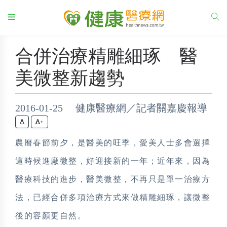
合併治療精雕細琢 醫
美微整新趨勢
2016-01-25 健康醫療網／記者關嘉慶報導
+
農曆春節前夕，是醫美的旺季，愛美人士多會選擇
這時候進廠微整，好迎接新的一年；近年來，因為
醫療科技的進步，醫美微整，不再只是單一治療方
法，已經合併多項治療方式來做精雕細琢，讓微整
後的容顏更自然。