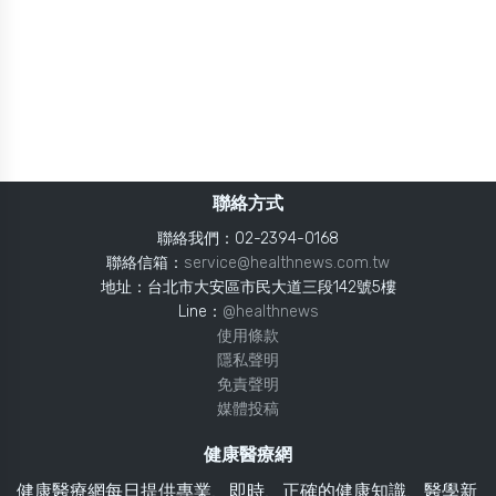
聯絡方式
聯絡我們：02-2394-0168
聯絡信箱：
service@healthnews.com.tw
地址：台北市大安區市民大道三段142號5樓
Line：
@healthnews
使用條款
隱私聲明
免責聲明
媒體投稿
健康醫療網
健康醫療網每日提供專業、即時、正確的健康知識、醫學新