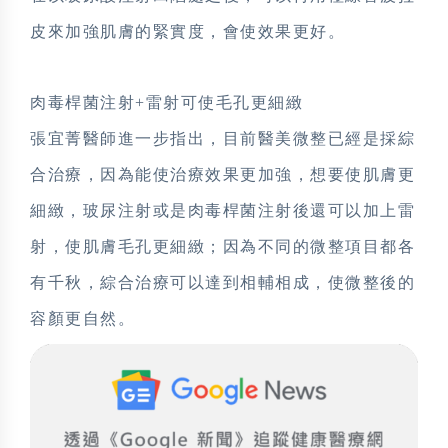
皮來加強肌膚的緊實度，會使效果更好。
肉毒桿菌注射+雷射可使毛孔更細緻
張宜菁醫師進一步指出，目前醫美微整已經是採綜
合治療，因為能使治療效果更加強，想要使肌膚更
細緻，玻尿注射或是肉毒桿菌注射後還可以加上雷
射，使肌膚毛孔更細緻；因為不同的微整項目都各
有千秋，綜合治療可以達到相輔相成，使微整後的
容顏更自然。