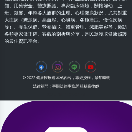
知、用藥安全、醫療照護、專家臨床經驗，關懷婦幼、上
班、銀髮、年輕各大族群的生理、心理健康狀況，尤其對重
大疾病（糖尿病、高血壓、心臟病、各種癌症、慢性疾病
等）、養生保健、營養攝取、體重管理、減肥美容等，邀訪
各類專家做正確、客觀的剖析與分享，是民眾獲取健康照護
的最佳資訊平台。
© 2022 健康醫療網 本站內容，非經授權，嚴禁轉載
法律顧問：宇順法律事務所 張耕豪律師
2026-08-01 08:04:46