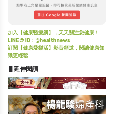
加入【健康醫療網】，天天關注您健康！
LINE＠ ID：@healthnews
訂閱【健康愛樂活】影音頻道，閱讀健康知
識更輕鬆
▋延伸閱讀