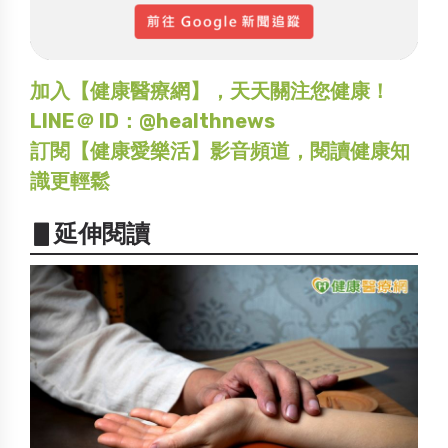
加入【健康醫療網】，天天關注您健康！
LINE＠ ID：@healthnews
訂閱【健康愛樂活】影音頻道，閱讀健康知
識更輕鬆
▋延伸閱讀