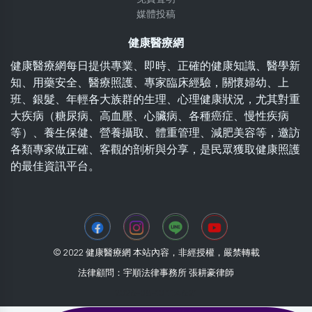
媒體投稿
健康醫療網
健康醫療網每日提供專業、即時、正確的健康知識、醫學新
知、用藥安全、醫療照護、專家臨床經驗，關懷婦幼、上
班、銀髮、年輕各大族群的生理、心理健康狀況，尤其對重
大疾病（糖尿病、高血壓、心臟病、各種癌症、慢性疾病
等）、養生保健、營養攝取、體重管理、減肥美容等，邀訪
各類專家做正確、客觀的剖析與分享，是民眾獲取健康照護
的最佳資訊平台。
© 2022 健康醫療網 本站內容，非經授權，嚴禁轉載
法律顧問：宇順法律事務所 張耕豪律師
2026-08-10 11:46:21