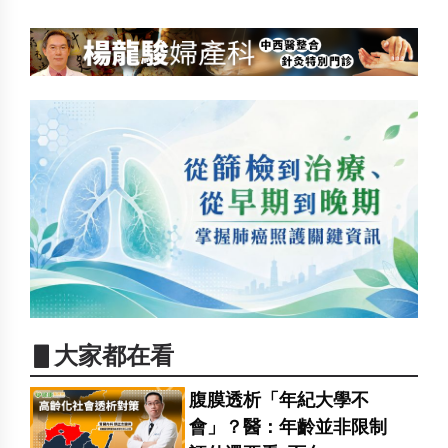
▋大家都在看
腹膜透析「年紀大學不
會」？醫：年齡並非限制