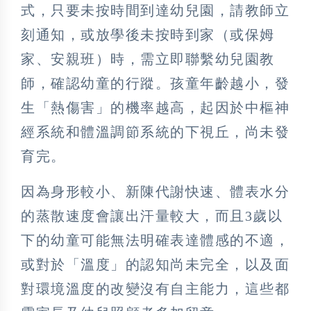
式，只要未按時間到達幼兒園，請教師立
刻通知，或放學後未按時到家（或保姆
家、安親班）時，需立即聯繫幼兒園教
師，確認幼童的行蹤。孩童年齡越小，發
生「熱傷害」的機率越高，起因於中樞神
經系統和體溫調節系統的下視丘，尚未發
育完。
因為身形較小、新陳代謝快速、體表水分
的蒸散速度會讓出汗量較大，而且3歲以
下的幼童可能無法明確表達體感的不適，
或對於「溫度」的認知尚未完全，以及面
對環境溫度的改變沒有自主能力，這些都