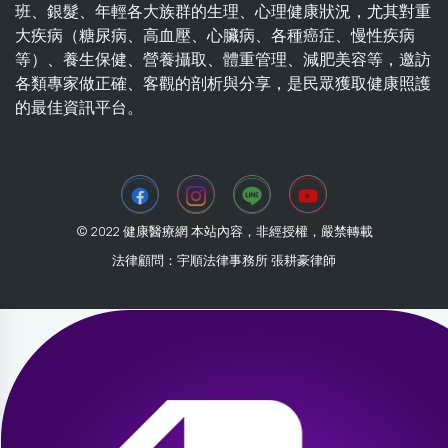
班、銀髮、年輕各大族群的生理、心理健康狀況，尤其對重
大疾病（糖尿病、高血壓、心臟病、各種癌症、慢性疾病
等）、養生保健、營養攝取、體重管理、減肥美容等，邀訪
各類專家做正確、客觀的剖析與分享，是民眾獲取健康照護
的最佳資訊平台。
© 2022 健康醫療網 本站內容，非經授權，嚴禁轉載
法律顧問：宇順法律事務所 張耕豪律師
2026-08-07 21:58:39