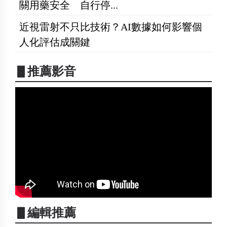
關用藥安全 自行停...
近視雷射不只比技術？AI數據如何影響個
人化評估成關鍵
▋推薦影音
▋編輯推薦