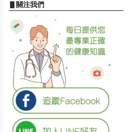
▋關注我們