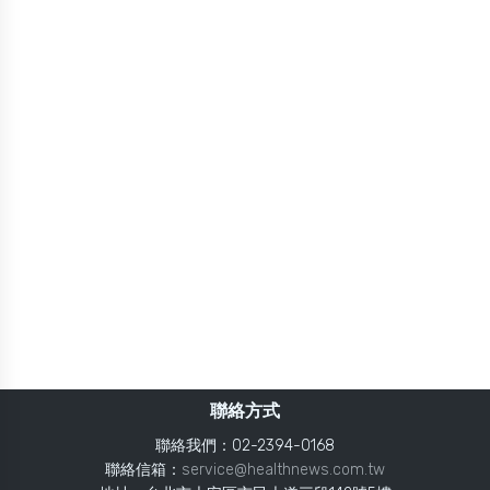
聯絡方式
聯絡我們：02-2394-0168
聯絡信箱：
service@healthnews.com.tw