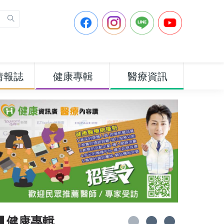
情報誌
健康專輯
醫療資訊
▋健康專輯