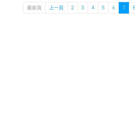
最前頁
上一頁
2
3
4
5
6
7