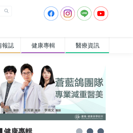
情報誌
健康專輯
醫療資訊
▋健康專輯