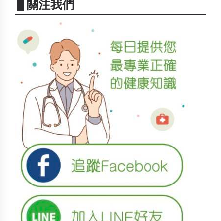
▋關注我們