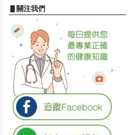
▋關注我們