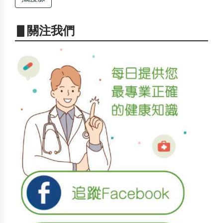
▋關注我們