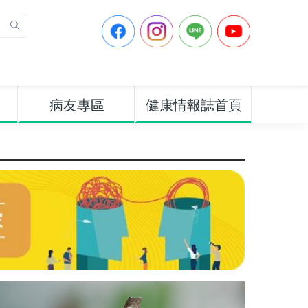
病友專區
健康情報誌首頁