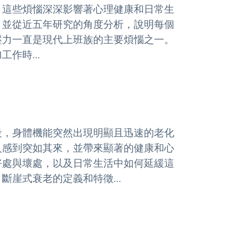
，這些煩惱深深影響著心理健康和日常生
，並從近五年研究的角度分析，說明每個
作壓力一直是現代上班族的主要煩惱之一。
作時...
段，身體機能突然出現明顯且迅速的老化
人感到突如其來，並帶來顯著的健康和心
好處與壞處，以及日常生活中如何延緩這
崖式衰老的定義和特徵...