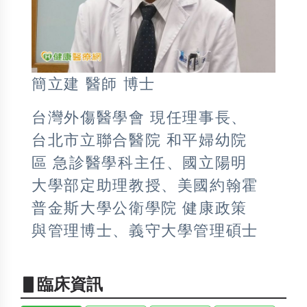
簡立建 醫師 博士
台灣外傷醫學會 現任理事長、
台北市立聯合醫院 和平婦幼院
區 急診醫學科主任、國立陽明
大學部定助理教授、美國約翰霍
普金斯大學公衛學院 健康政策
與管理博士、義守大學管理碩士
▋臨床資訊