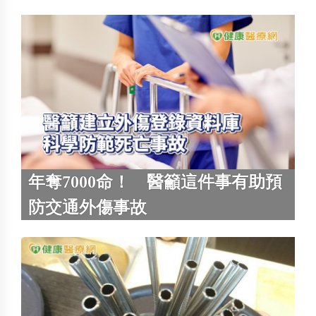
年奪7000命！ 醫籲這件事有助預
防交通外傷事故