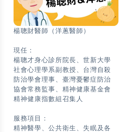
楊聰財醫師（洋蔥醫師）
現任：
楊聰才身心診所院長、世新大學
社會心理學系副教授、台灣自殺
防治學會理事、臺灣憂鬱症防治
協會常務監事、精神健康基金會
精神健康指數組召集人
服務項目：
精神醫學、公共衛生、失眠及各