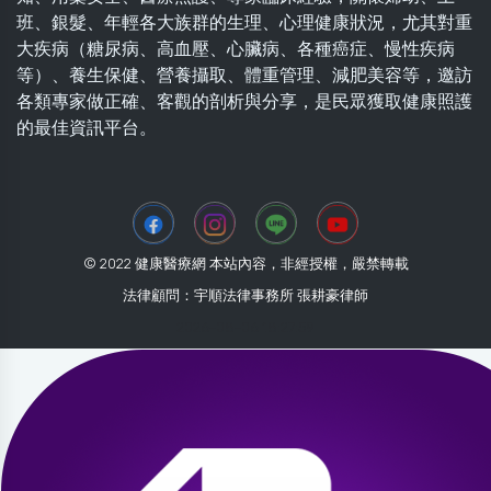
班、銀髮、年輕各大族群的生理、心理健康狀況，尤其對重
大疾病（糖尿病、高血壓、心臟病、各種癌症、慢性疾病
等）、養生保健、營養攝取、體重管理、減肥美容等，邀訪
各類專家做正確、客觀的剖析與分享，是民眾獲取健康照護
的最佳資訊平台。
© 2022 健康醫療網 本站內容，非經授權，嚴禁轉載
法律顧問：宇順法律事務所 張耕豪律師
2026-08-06 18:27:59