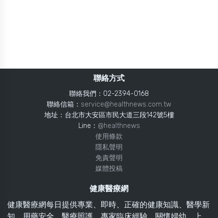
聯絡方式
聯絡我們：02-2394-0168
聯絡信箱：
service@healthnews.com.tw
地址：台北市大安區市民大道三段142號5樓
Line：
@healthnews
使用條款
隱私聲明
免責聲明
媒體投稿
健康醫療網
健康醫療網每日提供專業、即時、正確的健康知識、醫學新
知、用藥安全、醫療照護、專家臨床經驗，關懷婦幼、上