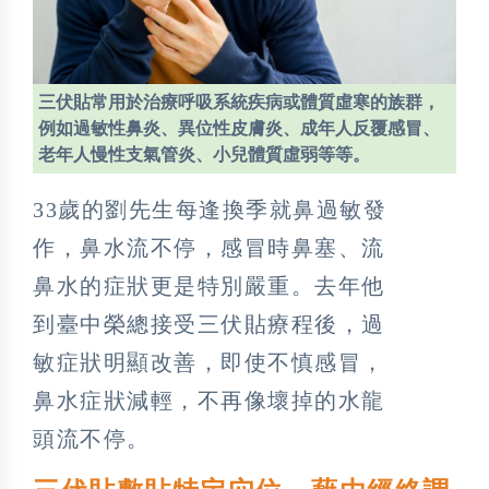
三伏貼常用於治療呼吸系統疾病或體質虛寒的族群，
例如過敏性鼻炎、異位性皮膚炎、成年人反覆感冒、
老年人慢性支氣管炎、小兒體質虛弱等等。
33歲的劉先生每逢換季就鼻過敏發
作，鼻水流不停，感冒時鼻塞、流
鼻水的症狀更是特別嚴重。去年他
到臺中榮總接受三伏貼療程後，過
敏症狀明顯改善，即使不慎感冒，
鼻水症狀減輕，不再像壞掉的水龍
頭流不停。