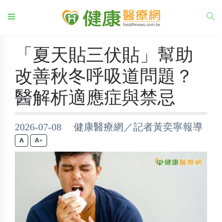
「夏天貼三伏貼」幫助
改善秋冬呼吸道問題？
醫解析適應症與禁忌
2026-07-08 健康醫療網／記者黃奕寧報導
+