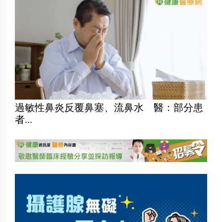
過敏性鼻炎反覆鼻塞、流鼻水 醫：部分患
者...