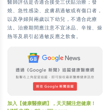
醫師評估是否適合接受三伏貼治療；發
燒、急性感染、皮膚易過敏或有傷口者，
以及孕婦與兩歲以下幼兒，不適合此療
法。治療期間應注意不宜冰品、辛辣、燥
熱等及易引起過敏反應之飲食。
加入【健康醫療網】，天天關注您健康！