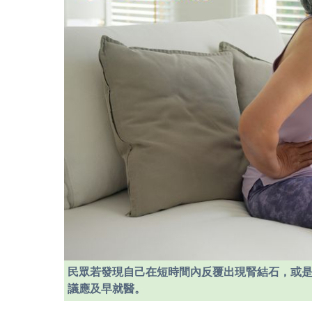
民眾若發現自己在短時間內反覆出現腎結石，或
議應及早就醫。