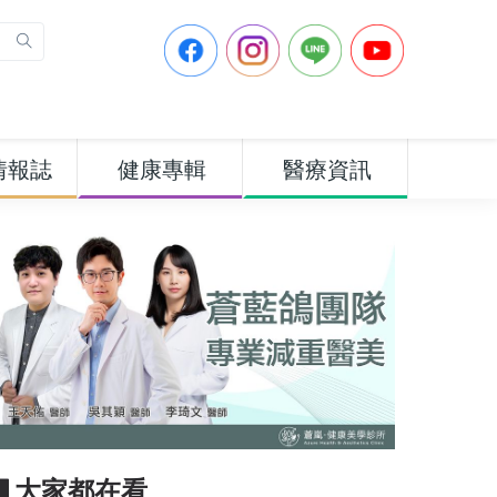
情報誌
健康專輯
醫療資訊
▋大家都在看