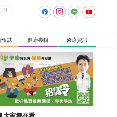
情報誌
健康專輯
醫療資訊
▋大家都在看