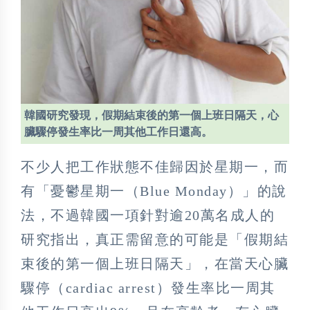
韓國研究發現，假期結束後的第一個上班日隔天，心
臟驟停發生率比一周其他工作日還高。
不少人把工作狀態不佳歸因於星期一，而
有「憂鬱星期一（Blue Monday）」的說
法，不過韓國一項針對逾20萬名成人的
研究指出，真正需留意的可能是「假期結
束後的第一個上班日隔天」，在當天心臟
驟停（cardiac arrest）發生率比一周其