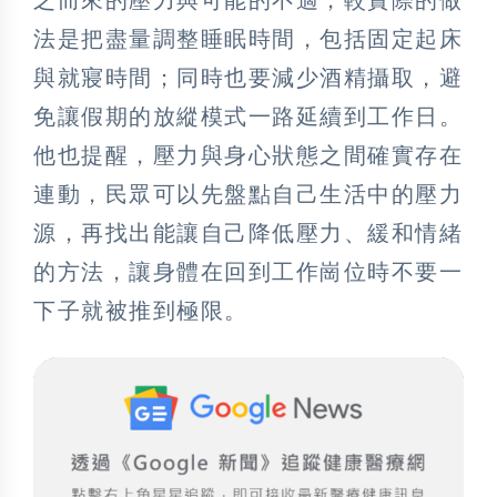
法是把盡量調整睡眠時間，包括固定起床
與就寢時間；同時也要減少酒精攝取，避
免讓假期的放縱模式一路延續到工作日。
他也提醒，壓力與身心狀態之間確實存在
連動，民眾可以先盤點自己生活中的壓力
源，再找出能讓自己降低壓力、緩和情緒
的方法，讓身體在回到工作崗位時不要一
下子就被推到極限。