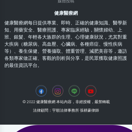
媒體投稿
健康醫療網
健康醫療網每日提供專業、即時、正確的健康知識、醫學新
知、用藥安全、醫療照護、專家臨床經驗，關懷婦幼、上
班、銀髮、年輕各大族群的生理、心理健康狀況，尤其對重
大疾病（糖尿病、高血壓、心臟病、各種癌症、慢性疾病
等）、養生保健、營養攝取、體重管理、減肥美容等，邀訪
各類專家做正確、客觀的剖析與分享，是民眾獲取健康照護
的最佳資訊平台。
© 2022 健康醫療網 本站內容，非經授權，嚴禁轉載
法律顧問：宇順法律事務所 張耕豪律師
2026-08-03 16:52:01