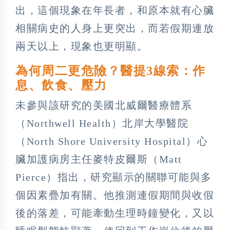
出，這個現象在年長者，和原本就有心臟
相關病史的人身上更突出，而若假期連放
兩天以上，現象也更明顯。
為何周二更危險？醫提3線索：作
息、飲食、壓力
未參與該研究的美國北威爾醫療體系
（Northwell Health）北岸大學醫院
（North Shore University Hospital）心
臟加護病房主任麥特皮爾斯（Matt
Pierce）指出，研究顯示的關聯可能與多
個因素疊加有關。他推測連假期間與收假
後的落差，可能牽動生理時鐘變化，又以