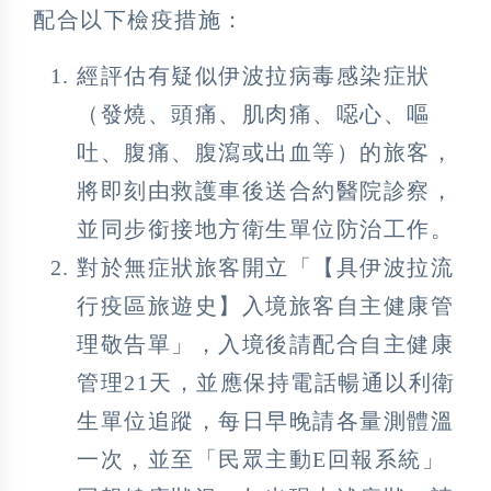
配合以下檢疫措施：
經評估有疑似伊波拉病毒感染症狀
（發燒、頭痛、肌肉痛、噁心、嘔
吐、腹痛、腹瀉或出血等）的旅客，
將即刻由救護車後送合約醫院診察，
並同步銜接地方衛生單位防治工作。
對於無症狀旅客開立「【具伊波拉流
行疫區旅遊史】入境旅客自主健康管
理敬告單」，入境後請配合自主健康
管理21天，並應保持電話暢通以利衛
生單位追蹤，每日早晚請各量測體溫
一次，並至「民眾主動E回報系統」