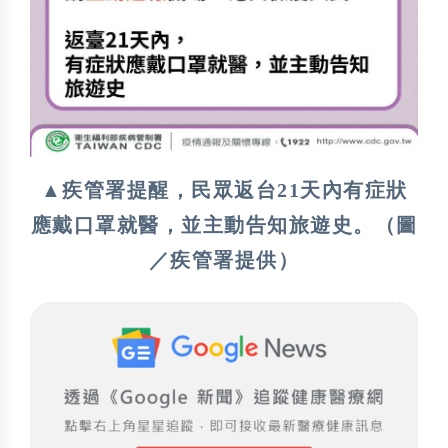
▲疾管署提醒，民眾返台21天內有症狀
應戴口罩就醫，並主動告知旅遊史。（圖
／疾管署提供）