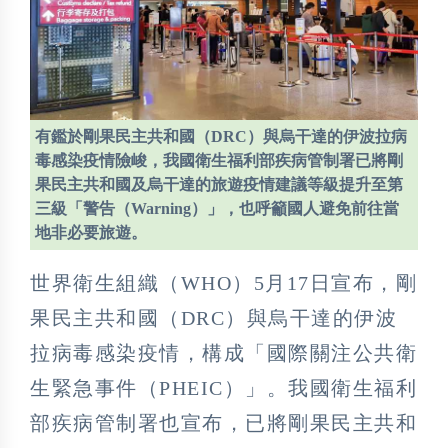
有鑑於剛果民主共和國（DRC）與烏干達的伊波拉病
毒感染疫情險峻，我國衛生福利部疾病管制署已將剛
果民主共和國及烏干達的旅遊疫情建議等級提升至第
三級「警告（Warning）」，也呼籲國人避免前往當
地非必要旅遊。
世界衛生組織（WHO）5月17日宣布，剛
果民主共和國（DRC）與烏干達的伊波
拉病毒感染疫情，構成「國際關注公共衛
生緊急事件（PHEIC）」。我國衛生福利
部疾病管制署也宣布，已將剛果民主共和