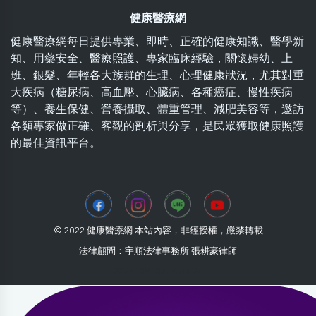
健康醫療網
健康醫療網每日提供專業、即時、正確的健康知識、醫學新
知、用藥安全、醫療照護、專家臨床經驗，關懷婦幼、上
班、銀髮、年輕各大族群的生理、心理健康狀況，尤其對重
大疾病（糖尿病、高血壓、心臟病、各種癌症、慢性疾病
等）、養生保健、營養攝取、體重管理、減肥美容等，邀訪
各類專家做正確、客觀的剖析與分享，是民眾獲取健康照護
的最佳資訊平台。
© 2022 健康醫療網 本站內容，非經授權，嚴禁轉載
法律顧問：宇順法律事務所 張耕豪律師
2026-08-02 16:55:24