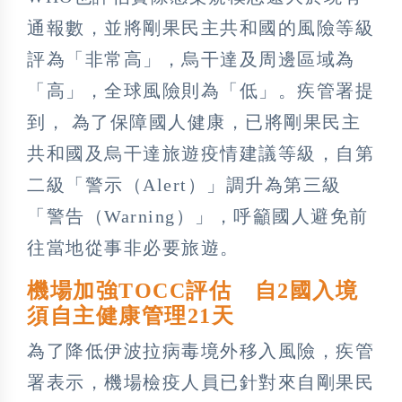
通報數，並將剛果民主共和國的風險等級
評為「非常高」，烏干達及周邊區域為
「高」，全球風險則為「低」。疾管署提
到， 為了保障國人健康，已將剛果民主
共和國及烏干達旅遊疫情建議等級，自第
二級「警示（Alert）」調升為第三級
「警告（Warning）」，呼籲國人避免前
往當地從事非必要旅遊。
機場加強TOCC評估 自2國入境
須自主健康管理21天
為了降低伊波拉病毒境外移入風險，疾管
署表示，機場檢疫人員已針對來自剛果民