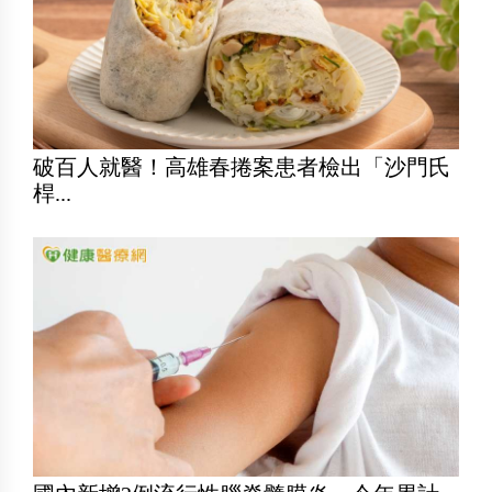
破百人就醫！高雄春捲案患者檢出「沙門氏
桿...