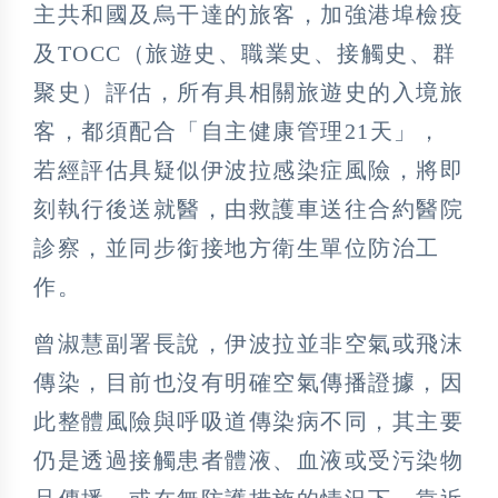
主共和國及烏干達的旅客，加強港埠檢疫
及TOCC（旅遊史、職業史、接觸史、群
聚史）評估，所有具相關旅遊史的入境旅
客，都須配合「自主健康管理21天」，
若經評估具疑似伊波拉感染症風險，將即
刻執行後送就醫，由救護車送往合約醫院
診察，並同步銜接地方衛生單位防治工
作。
曾淑慧副署長說，伊波拉並非空氣或飛沫
傳染，目前也沒有明確空氣傳播證據，因
此整體風險與呼吸道傳染病不同，其主要
仍是透過接觸患者體液、血液或受污染物