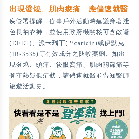
出現發燒、肌肉痠痛 應儘速就醫
疾管署提醒，從事戶外活動時建議穿著淺
色長袖衣褲，並使用政府機關核可含敵避
(DEET)、派卡瑞丁(Picaridin)或伊默克
(IR-3535)等有效成分之防蚊藥劑。如出
現發燒、頭痛、後眼窩痛、肌肉關節痛等
登革熱疑似症狀，請儘速就醫並告知醫師
旅遊活動史。