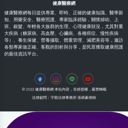
健康醫療網
健康醫療網每日提供專業、即時、正確的健康知識、醫學新
知、用藥安全、醫療照護、專家臨床經驗，關懷婦幼、上
班、銀髮、年輕各大族群的生理、心理健康狀況，尤其對重
大疾病（糖尿病、高血壓、心臟病、各種癌症、慢性疾病
等）、養生保健、營養攝取、體重管理、減肥美容等，邀訪
各類專家做正確、客觀的剖析與分享，是民眾獲取健康照護
的最佳資訊平台。
© 2022 健康醫療網 本站內容，非經授權，嚴禁轉載
法律顧問：宇順法律事務所 張耕豪律師
2026-08-01 18:04:03