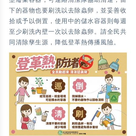
下的器物也要刷洗以去除蟲卵，並妥善收
拾或予以倒置，使用中的儲水容器則每週
至少刷洗內壁一次以去除蟲卵。請全民共
同清除孳生源，降低登革熱傳播風險。