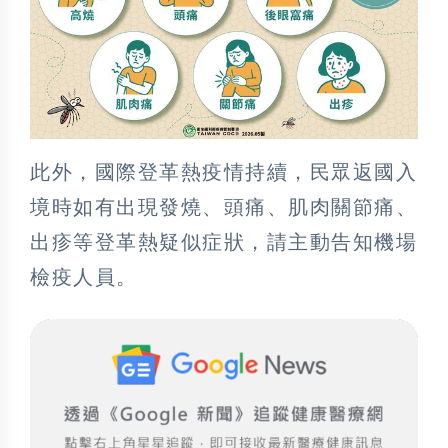
此外，國際登革熱疫情持續，民眾返國入
境時如有出現發燒、頭痛、肌肉關節痛、
出疹等登革熱疑似症狀，請主動告知機場
檢疫人員。