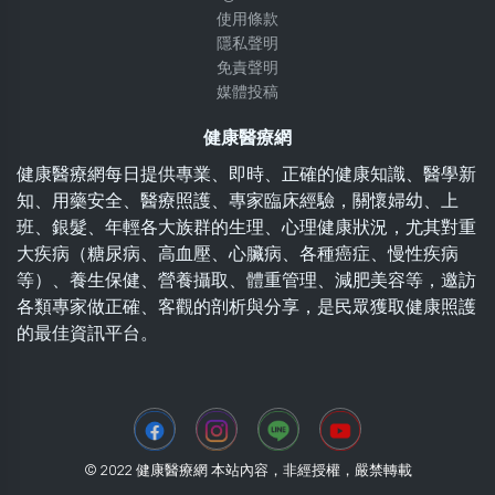
使用條款
隱私聲明
免責聲明
媒體投稿
健康醫療網
健康醫療網每日提供專業、即時、正確的健康知識、醫學新
知、用藥安全、醫療照護、專家臨床經驗，關懷婦幼、上
班、銀髮、年輕各大族群的生理、心理健康狀況，尤其對重
大疾病（糖尿病、高血壓、心臟病、各種癌症、慢性疾病
等）、養生保健、營養攝取、體重管理、減肥美容等，邀訪
各類專家做正確、客觀的剖析與分享，是民眾獲取健康照護
的最佳資訊平台。
© 2022 健康醫療網 本站內容，非經授權，嚴禁轉載