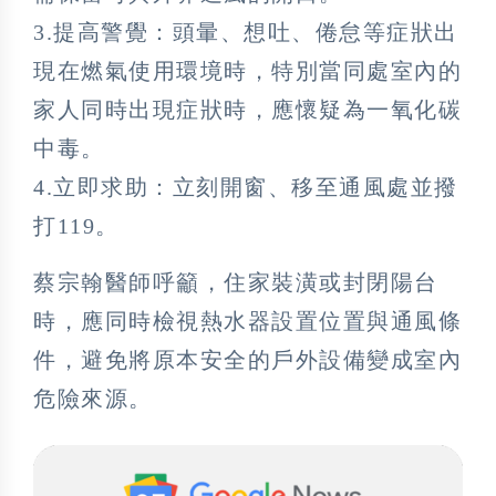
3.提高警覺：頭暈、想吐、倦怠等症狀出
現在燃氣使用環境時，特別當同處室內的
家人同時出現症狀時，應懷疑為一氧化碳
中毒。
4.立即求助：立刻開窗、移至通風處並撥
打119。
蔡宗翰醫師呼籲，住家裝潢或封閉陽台
時，應同時檢視熱水器設置位置與通風條
件，避免將原本安全的戶外設備變成室內
危險來源。