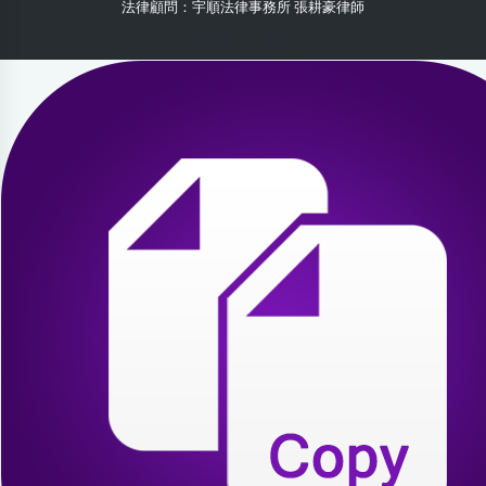
法律顧問：宇順法律事務所 張耕豪律師
2026-08-03 18:52:34