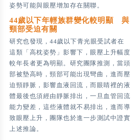
姿勢可能與眼壓增加存在關聯。
44歲以下年輕族群變化較明顯 與
頸部受迫有關
研究也發現，44歲以下青光眼受試者在
這類「高枕姿勢」影響下，眼壓上升幅度
較年長者更為明顯。研究團隊推測，當頭
部被墊高時，頸部可能出現彎曲，進而壓
迫頸靜脈，影響血液回流，而眼睛裡的液
體最後也須經由靜脈排出，一旦血管回流
能力變差，這些液體就不易排出，進而導
致眼壓上升，團隊也於進一步測試中證實
上述推論。