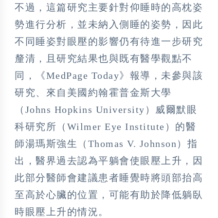
不過，這篇研究主要針對仰睡時的高枕姿
勢進行分析，並未納入側睡的姿勢，因此
不同睡姿對眼壓的影響仍有待進一步研究
釐清，且研究結果也與既有醫學觀點不
同，《MedPage Today》報導，未參與該
研究、來自美國約翰霍普金斯大學
（Johns Hopkins University）威爾默眼
科研究所（Wilmer Eye Institute）的醫
師湯瑪斯強生（Thomas V. Johnson）指
出，醫界過去認為平躺會使眼壓上升，因
此部分醫師會建議患者睡覺時將頭部抬高
至高於心臟的位置，可能有助於降低躺臥
時眼壓上升的情況。