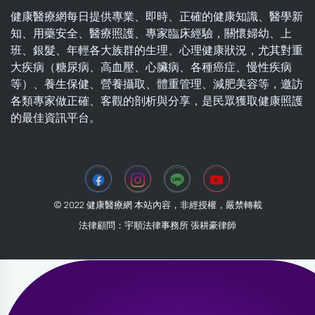
健康醫療網每日提供專業、即時、正確的健康知識、醫學新
知、用藥安全、醫療照護、專家臨床經驗，關懷婦幼、上
班、銀髮、年輕各大族群的生理、心理健康狀況，尤其對重
大疾病（糖尿病、高血壓、心臟病、各種癌症、慢性疾病
等）、養生保健、營養攝取、體重管理、減肥美容等，邀訪
各類專家做正確、客觀的剖析與分享，是民眾獲取健康照護
的最佳資訊平台。
© 2022 健康醫療網 本站內容，非經授權，嚴禁轉載
法律顧問：宇順法律事務所 張耕豪律師
2026-08-06 20:42:53