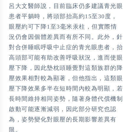
呂大文醫師說，目前臨床仍多建議青光眼
患者平躺時，將頭部抬高約15至30度，
眼壓約可下降1至3毫米汞柱，但實際情
況仍會因個體差異而有所不同。此外，針
對合併睡眠呼吸中止症的青光眼患者，抬
高頭部可能有助改善呼吸狀況，進而使眼
壓下降，因此墊枕頭睡覺對這類族群的降
壓效果相對較為顯著，但他指出，這類眼
壓下降效果多半在短時間內較為明顯，若
長時間維持相同姿勢，隨著身體代償機制
啟動可能逐漸減弱，因此部分研究也認
為，姿勢變化對眼壓的長期影響差異有
限。