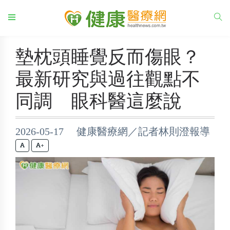
墊枕頭睡覺反而傷眼？
最新研究與過往觀點不
同調 眼科醫這麼說
2026-05-17 健康醫療網／記者林則澄報導
+