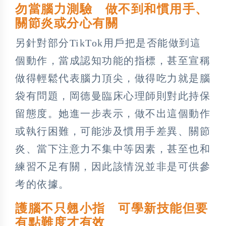
勿當腦力測驗 做不到和慣用手、
關節炎或分心有關
另針對部分TikTok用戶把是否能做到這
個動作，當成認知功能的指標，甚至宣稱
做得輕鬆代表腦力頂尖，做得吃力就是腦
袋有問題，岡德曼臨床心理師則對此持保
留態度。她進一步表示，做不出這個動作
或執行困難，可能涉及慣用手差異、關節
炎、當下注意力不集中等因素，甚至也和
練習不足有關，因此該情況並非是可供參
考的依據。
護腦不只翹小指 可學新技能但要
有點難度才有效