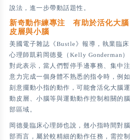
說法，進一步帶動話題性。
新奇動作練專注 有助於活化大腦
皮層與小腦
美國電子雜誌《Bustle》報導，執業臨床
心理師凱莉岡德曼（Kelly Gonderman）
對此表示，當人們暫停手邊事務、集中注
意力完成一個身體不熟悉的指令時，例如
刻意擺動小指的動作，可能會活化大腦運
動皮層、小腦等與運動動作控制相關的腦
部區域。
岡德曼臨床心理師也說，翹小指時間對腦
部而言，屬於較精細的動作任務，需控制