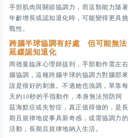
手部肌肉與關節協調力，而這類能力隨著
年齡增長或認知退化時，可能變得更具挑
戰性。
跨腦半球協調有好處 但可能無法
延緩認知退化
岡德曼臨床心理師提到，手部動作需左右
腦協調，這種跨腦半球的協調力對腦部來
說是很好的刺激。不過她也強調，單靠每
天約10秒的手指動作，本身無法預防阿
茲海默症或失智症，真正值得做的，是長
期且規律地從事具新奇感，或需協調力的
活動，長期且規律地納入生活。