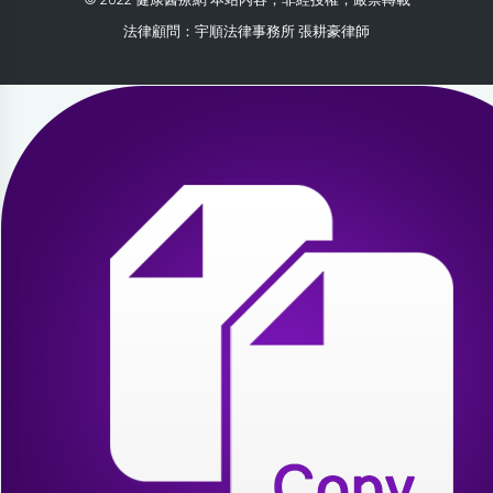
法律顧問：宇順法律事務所 張耕豪律師
2026-08-03 18:24:19