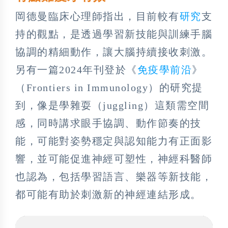
岡德曼臨床心理師指出，目前較有
研究
支
持的觀點，是透過學習新技能與訓練手腦
協調的精細動作，讓大腦持續接收刺激。
另有一篇2024年刊登於《
免疫學前沿
》
（Frontiers in Immunology）的研究提
到，像是學雜耍（juggling）這類需空間
感，同時講求眼手協調、動作節奏的技
能，可能對姿勢穩定與認知能力有正面影
響，並可能促進神經可塑性，神經科醫師
也認為，包括學習語言、樂器等新技能，
都可能有助於刺激新的神經連結形成。