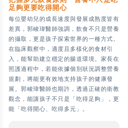
足夠更要吃得開心
每位嬰幼兒的成長速度與發展成熟度皆有
差異，郭峻瑋醫師強調，飲食不只是營養
的攝取，更是孩子探索世界的一種方式。
在臨床觀察中，適度且多樣化的食材引
入，能幫助建立穩定的腸道環境。家長在
照護過程中，若能依據個別狀況調整營養
規劃，將能更有效地支持孩子的健康發
展。郭峻瑋醫師也期許，透過正確的衛教
觀念，能讓孩子不只是「吃得足夠」，更
能「吃得開心、吃得多元」。