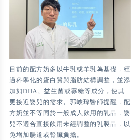
目前的配方奶多以牛乳或羊乳為基礎，經
過科學化的蛋白質與脂肪結構調整，並添
加如DHA、益生菌或寡糖等成分，使其
更接近嬰兒的需求。郭峻瑋醫師提醒，配
方奶並不等同於一般成人飲用的乳品，嬰
兒不適合直接飲用未經調整的乳製品，以
免增加腸道或腎臟負擔。