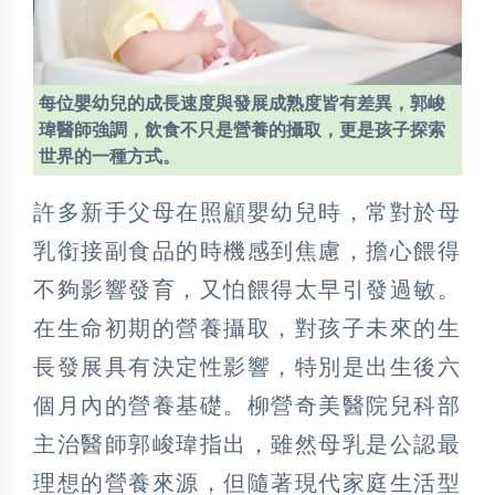
每位嬰幼兒的成長速度與發展成熟度皆有差異，郭峻
瑋醫師強調，飲食不只是營養的攝取，更是孩子探索
世界的一種方式。
許多新手父母在照顧嬰幼兒時，常對於母
乳銜接副食品的時機感到焦慮，擔心餵得
不夠影響發育，又怕餵得太早引發過敏。
在生命初期的營養攝取，對孩子未來的生
長發展具有決定性影響，特別是出生後六
個月內的營養基礎。柳營奇美醫院兒科部
主治醫師郭峻瑋指出，雖然母乳是公認最
理想的營養來源，但隨著現代家庭生活型