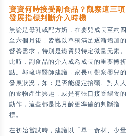
寶寶何時接受副食品？觀察這三項
發展指標判斷介入時機
無論是母乳或配方奶，在嬰兒成長至約四
至六個月後，皆難以單獨滿足逐漸增加的
營養需求，特別是鐵質與特定微量元素。
此時，副食品的介入成為成長的重要轉折
點。郭峻瑋醫師建議，家長可觀察嬰兒的
發展狀況，如：是否能穩定抬頭、對大人
的食物產生興趣，或是有張口接受餵食的
動作，這些都是比月齡更準確的判斷指
標。
在初始嘗試時，建議以「單一食材、少量