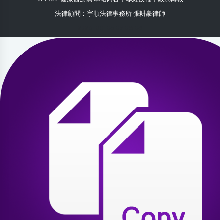
法律顧問：宇順法律事務所 張耕豪律師
2026-08-05 09:08:03