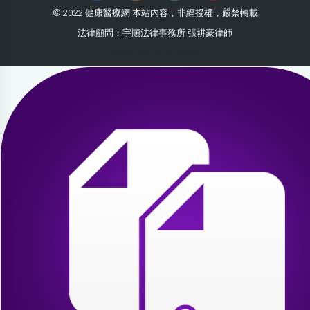
© 2022 健康醫療網 本站內容，非經授權，嚴禁轉載
法律顧問：宇順法律事務所 張耕豪律師
2026-08-01 10:26:58