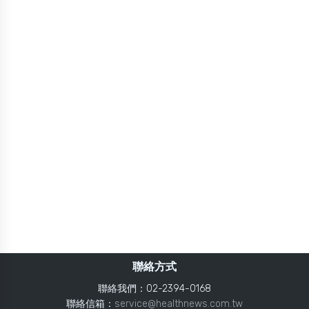
聯絡方式
聯絡我們：02-2394-0168
聯絡信箱：
service@healthnews.com.tw