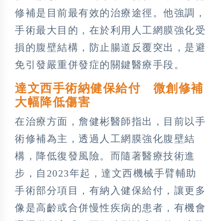
修補是目前最有效的治療途徑。他強調，
手術最大目的，在於利用人工網膜強化受
損的腹壁結構，防止腸道反覆突出，是避
免引發嚴重併發症的關鍵醫療手段。
達文西手術納健保給付 微創修補
大幅降低傷害
在治療方面，詹健彬醫師指出，目前以手
術修補為主，透過人工網膜強化腹壁結
構，降低復發風險。而隨著醫療技術進
步，自2023年起，達文西機械手臂輔助
手術部分項目，有納入健保給付，讓更多
像是高齡或合併慢性疾病的患者，有機會