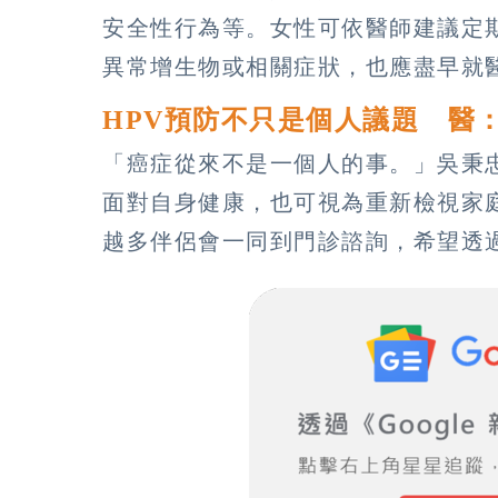
安全性行為等。女性可依醫師建議定期
異常增生物或相關症狀，也應盡早就
HPV預防不只是個人議題 醫
「癌症從來不是一個人的事。」吳秉
面對自身健康，也可視為重新檢視家
越多伴侶會一同到門診諮詢，希望透