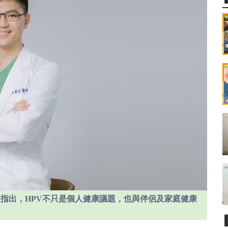
指出，HPV不只是個人健康議題，也與伴侶及家庭健康