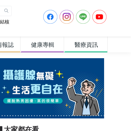
結核
情報誌
健康專輯
醫療資訊
▋大家都在看