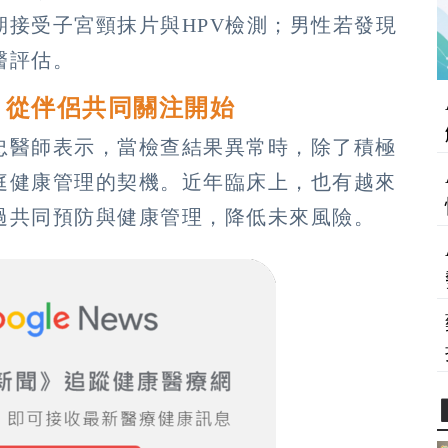
接受子宮頸抹片與HPV檢測；男性若發現
醫評估。
：從伴侶共同關注開始
忠醫師表示，當檢查結果異常時，除了積極
庭健康管理的契機。近年臨床上，也有越來
過共同預防與健康管理，降低未來風險。