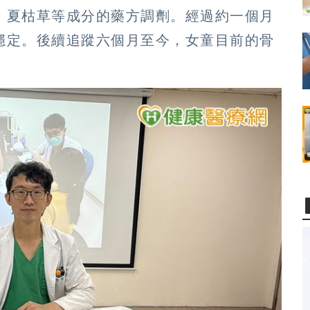
、夏枯草等成分的藥方調劑。經過約一個月
穩定。後續追蹤六個月至今，女童目前的骨