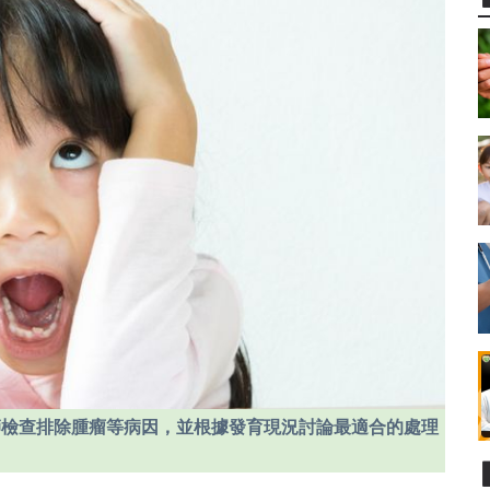
師檢查排除腫瘤等病因，並根據發育現況討論最適合的處理