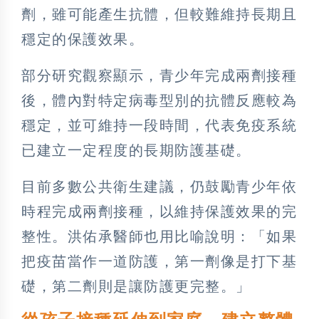
劑，雖可能產生抗體，但較難維持長期且
穩定的保護效果。
部分研究觀察顯示，青少年完成兩劑接種
後，體內對特定病毒型別的抗體反應較為
穩定，並可維持一段時間，代表免疫系統
已建立一定程度的長期防護基礎。
目前多數公共衛生建議，仍鼓勵青少年依
時程完成兩劑接種，以維持保護效果的完
整性。洪佑承醫師也用比喻說明：「如果
把疫苗當作一道防護，第一劑像是打下基
礎，第二劑則是讓防護更完整。」