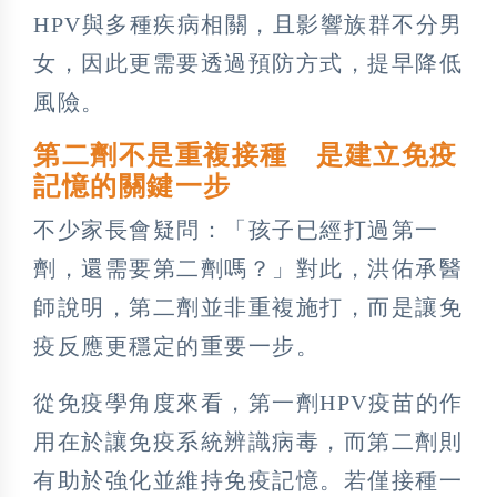
HPV與多種疾病相關，且影響族群不分男
女，因此更需要透過預防方式，提早降低
風險。
第二劑不是重複接種 是建立免疫
記憶的關鍵一步
不少家長會疑問：「孩子已經打過第一
劑，還需要第二劑嗎？」對此，洪佑承醫
師說明，第二劑並非重複施打，而是讓免
疫反應更穩定的重要一步。
從免疫學角度來看，第一劑HPV疫苗的作
用在於讓免疫系統辨識病毒，而第二劑則
有助於強化並維持免疫記憶。若僅接種一