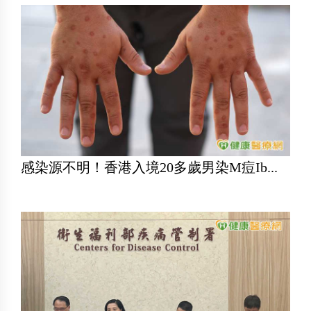
感染源不明！香港入境20多歲男染M痘Ib...