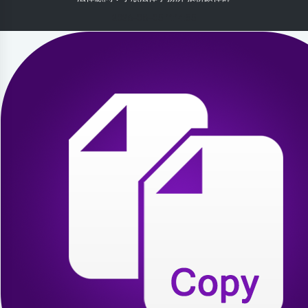
2026-08-05 11:14:55