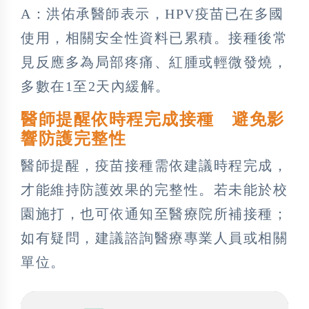
A：洪佑承醫師表示，HPV疫苗已在多國
使用，相關安全性資料已累積。接種後常
見反應多為局部疼痛、紅腫或輕微發燒，
多數在1至2天內緩解。
醫師提醒依時程完成接種 避免影
響防護完整性
醫師提醒，疫苗接種需依建議時程完成，
才能維持防護效果的完整性。若未能於校
園施打，也可依通知至醫療院所補接種；
如有疑問，建議諮詢醫療專業人員或相關
單位。