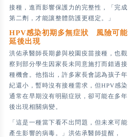
接種，進而影響保護力的完整性，「完成
第二劑，才能讓整體防護更穩定。」
HPV感染初期多無症狀 風險可能
延後出現
洪佑承醫師長期參與校園疫苗接種，也觀
察到部分學生因家長未同意施打而錯過接
種機會。他指出，許多家長會認為孩子年
紀還小，暫時沒有接種需求，但HPV感染
通常在早期沒有明顯症狀，卻可能在多年
後出現相關病變。
「這是一種當下看不出問題，但未來可能
產生影響的病毒。」洪佑承醫師提醒，