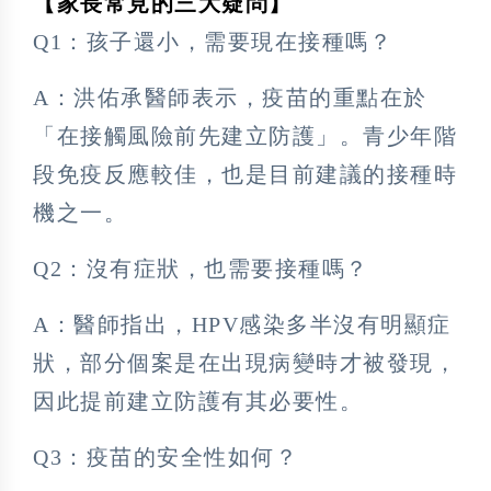
【家長常見的三大疑問】
Q1：孩子還小，需要現在接種嗎？
A：洪佑承醫師表示，疫苗的重點在於
「在接觸風險前先建立防護」。青少年階
段免疫反應較佳，也是目前建議的接種時
機之一。
Q2：沒有症狀，也需要接種嗎？
A：醫師指出，HPV感染多半沒有明顯症
狀，部分個案是在出現病變時才被發現，
因此提前建立防護有其必要性。
Q3：疫苗的安全性如何？