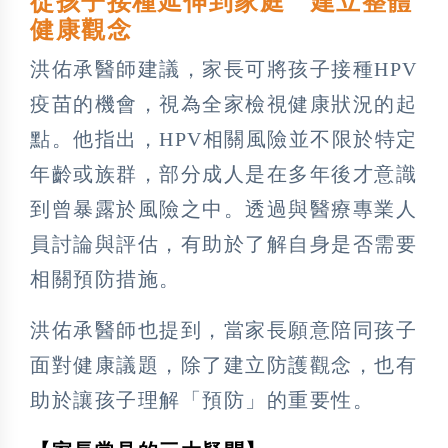
從孩子接種延伸到家庭 建立整體
健康觀念
洪佑承醫師建議，家長可將孩子接種HPV
疫苗的機會，視為全家檢視健康狀況的起
點。他指出，HPV相關風險並不限於特定
年齡或族群，部分成人是在多年後才意識
到曾暴露於風險之中。透過與醫療專業人
員討論與評估，有助於了解自身是否需要
相關預防措施。
洪佑承醫師也提到，當家長願意陪同孩子
面對健康議題，除了建立防護觀念，也有
助於讓孩子理解「預防」的重要性。