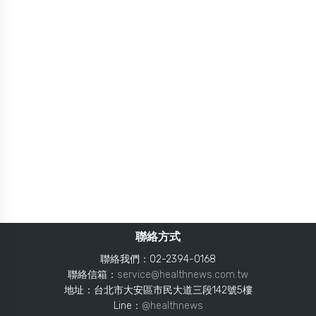
聯絡方式
聯絡我們：02-2394-0168
聯絡信箱：
service@healthnews.com.tw
地址：台北市大安區市民大道三段142號5樓
Line：
@healthnews