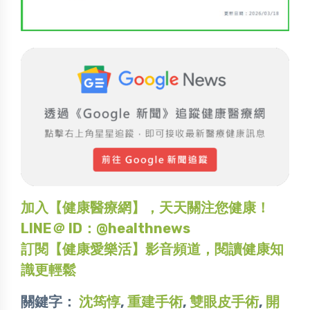
加入【健康醫療網】，天天關注您健康！
LINE＠ ID：@healthnews
訂閱【健康愛樂活】影音頻道，閱讀健康知
識更輕鬆
關鍵字：
沈筠惇
,
重建手術
,
雙眼皮手術
,
開