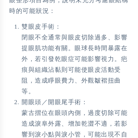
時的可能狀況：
雙眼皮手術：
閉眼不全通常與眼皮切除過多、影響
提眼肌功能有關。眼球長時間暴露在
外，若引發乾眼症可能影響視力。疤
痕與組織沾黏則可能使眼皮活動受
阻，造成睜眼費力、外觀皺褶扭曲
等。
開眼頭／開眼尾手術：
蒙古摺位在眼頭內側，過度切除可能
造成淚阜外露、增加乾澀不適，若影
響到淚小點與淚小管，可能出現不自