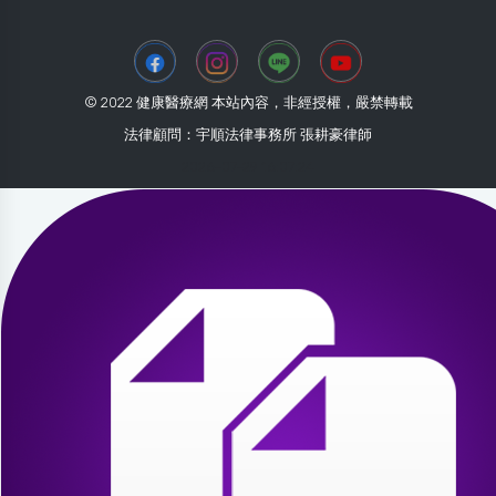
© 2022 健康醫療網 本站內容，非經授權，嚴禁轉載
法律顧問：宇順法律事務所 張耕豪律師
2026-07-29 16:07:24