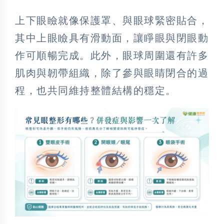
上下眼瞼就像保護罩、與眼球緊密貼合，
其中上眼瞼具有滑動面，讓睜眼與閉眼動
作可順暢完成。此外，眼球周圍還有許多
肌肉與韌帶組織，除了參與眼睛閉合的過
程，也共同維持整體結構的穩定。