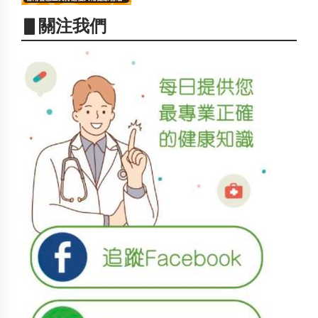
▋關注我們