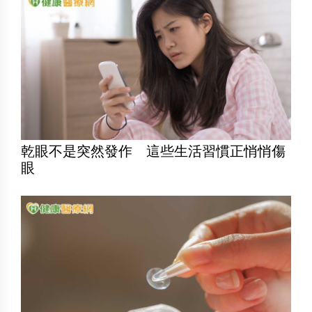
乾眼不是突然發作 這些生活習慣正悄悄傷
眼