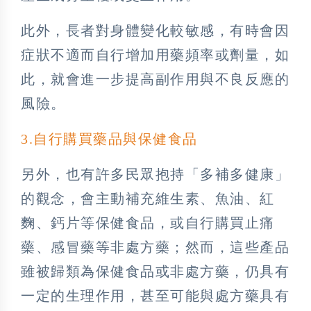
此外，長者對身體變化較敏感，有時會因
症狀不適而自行增加用藥頻率或劑量，如
此，就會進一步提高副作用與不良反應的
風險。
3️.自行購買藥品與保健食品
另外，也有許多民眾抱持「多補多健康」
的觀念，會主動補充維生素、魚油、紅
麴、鈣片等保健食品，或自行購買止痛
藥、感冒藥等非處方藥；然而，這些產品
雖被歸類為保健食品或非處方藥，仍具有
一定的生理作用，甚至可能與處方藥具有