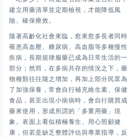
建立用藥清單並定期檢視，才能降低風
險、確保療效。
隨著高齡化社會來臨，愈來愈多長者同時
罹患高血壓、糖尿病、高血脂等多種慢性
疾病，長期規律服藥已成為日常生活的一
部分；然而，在多病共存的情況之下，藥
物種類往往隨之增加，再加上部分民眾為
了加強保養，常會自行補充維生素、保健
食品，甚至出現小病病時，會自行購買成
藥來使用，形成所謂的「多重用藥」現
象。表面上看似積極養生、用心照顧健
康，但若是缺乏整體評估與專業指導，反