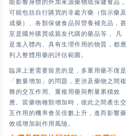
能影響身體的外加來源藥物或保健食品，
可能包括自行購買的非處方藥（指示藥及
成藥）、各類保健食品與營養補充品，甚
至是國外購買或親友代購的藥品等， 凡
是進入體內、具有生理作用的物質，都應
列入整體用藥的評估範圍。
臨床上更需要留意的是，多重用藥不僅是
「數量增加」的問題，更涉及藥物之間複
雜的交互作用、重複用藥與劑量累積效
應。當藥物種類增加時，彼此之間產生交
互作用的機率會呈倍數上升，進而影響藥
效或增加副作用風險。