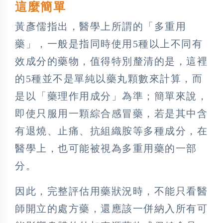
這麼簡單
黃彥儒指出，醫學上所謂的「多重用
藥」，一般是指同時使用5種以上不同有
效成分的藥物，值得特別釐清的是，這裡
的5種並不是單純以藥丸顆數來計算，而
是以「藥理作用成分」為準；簡單來說，
即使只服用一顆綜合感冒藥，若是其中含
有退燒、止痛、抗組織胺等多種成分，在
醫學上，也可能被視為多重用藥的一部
分。
因此，完整評估用藥狀況時，不能只看醫
師開立的處方藥，還應該一併納入所有可