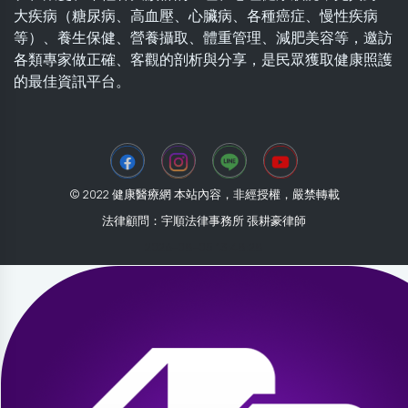
大疾病（糖尿病、高血壓、心臟病、各種癌症、慢性疾病
等）、養生保健、營養攝取、體重管理、減肥美容等，邀訪
各類專家做正確、客觀的剖析與分享，是民眾獲取健康照護
的最佳資訊平台。
© 2022 健康醫療網 本站內容，非經授權，嚴禁轉載
法律顧問：宇順法律事務所 張耕豪律師
2026-08-05 13:48:28