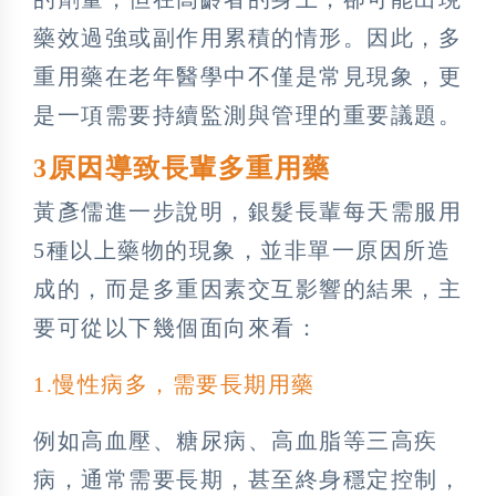
藥效過強或副作用累積的情形。因此，多
重用藥在老年醫學中不僅是常見現象，更
是一項需要持續監測與管理的重要議題。
3原因導致長輩多重用藥
黃彥儒進一步說明，銀髮長輩每天需服用
5種以上藥物的現象，並非單一原因所造
成的，而是多重因素交互影響的結果，主
要可從以下幾個面向來看：
1️.慢性病多，需要長期用藥
例如高血壓、糖尿病、高血脂等三高疾
病，通常需要長期，甚至終身穩定控制，