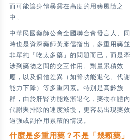
而可能讓身體暴露在高度的用藥風險之
中。
中華民國藥師公會全國聯合會發言人、同
時也是資深藥師黃彥儒指出，多重用藥並
非單純「吃太多藥」的問題而已，而是牽
涉到藥物之間的交互作用、劑量累積效
應，以及個體差異（如腎功能退化、代謝
能力下降）等多重因素。特別是高齡族
群，由於肝腎功能逐漸退化，藥物在體內
代謝與排除的速度減慢，更容易出現藥效
過強或副作用累積的情況。
什麼是多重用藥？不是「幾顆藥」