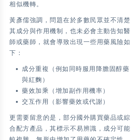
相似機轉。
黃彥儒強調，問題在於多數民眾並不清楚
其成分與作用機制，也未必會主動告知醫
師或藥師，就會導致出現一些用藥風險如
下：
成分重複（例如同時服用降膽固醇藥
與紅麴）
藥效加乘（增加副作用機率）
交互作用（影響藥效或代謝）
更需要留意的是，部分國外購買藥品或綜
合配方產品，其標示不易辨識，成分可能
較複雜，無形中增加了用藥的不確定性。