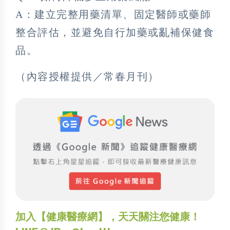
A：建立完整用藥清單、固定醫師或藥師
整合評估，並避免自行加藥或亂補保健食
品。
（內容授權提供／常春月刊）
加入【健康醫療網】，天天關注您健康！