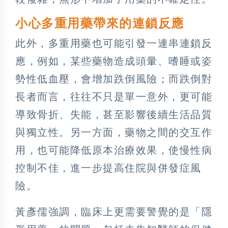
小心多重用藥帶來的連鎖反應
此外，多重用藥也可能引發一連串連鎖反
應，例如，某些藥物造成頭暈、嗜睡或姿
勢性低血壓，會增加跌倒風險；而跌倒對
長者而言，往往不只是單一意外，更可能
導致骨折、失能，甚至影響後續生活品質
與獨立性。另一方面，藥物之間的交互作
用，也可能降低原本治療效果，使慢性病
控制不佳，進一步提高住院與併發症風
險。
黃彥儒強調，臨床上更需要警覺的是「隱