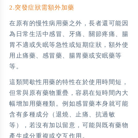
2️.突發症狀需額外加藥
在原有的慢性病用藥之外，長者還可能因
為日常生活中感冒、牙痛、關節疼痛、腸
胃不適或失眠等急性或短期症狀，額外使
用止痛藥、感冒藥、腸胃藥或安眠藥等
等。
這類間歇性用藥的特性在於使用時間短，
但常與原有藥物重疊，容易在短時間內大
幅增加用藥種類。例如感冒藥本身就可能
含有多種成分（退燒、止痛、抗過敏
等），若沒有加以留意，可能與既有藥物
產生成分重複或交互作用。