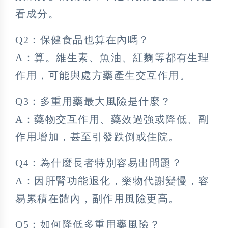
看成分。
Q2：保健食品也算在內嗎？
A：算。維生素、魚油、紅麴等都有生理
作用，可能與處方藥產生交互作用。
Q3：多重用藥最大風險是什麼？
A：藥物交互作用、藥效過強或降低、副
作用增加，甚至引發跌倒或住院。
Q4：為什麼長者特別容易出問題？
A：因肝腎功能退化，藥物代謝變慢，容
易累積在體內，副作用風險更高。
Q5：如何降低多重用藥風險？