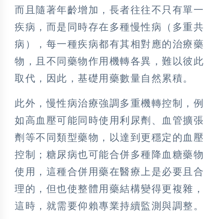
而且隨著年齡增加，長者往往不只有單一
疾病，而是同時存在多種慢性病（多重共
病），每一種疾病都有其相對應的治療藥
物，且不同藥物作用機轉各異，難以彼此
取代，因此，基礎用藥數量自然累積。
此外，慢性病治療強調多重機轉控制，例
如高血壓可能同時使用利尿劑、血管擴張
劑等不同類型藥物，以達到更穩定的血壓
控制；糖尿病也可能合併多種降血糖藥物
使用，這種合併用藥在醫療上是必要且合
理的，但也使整體用藥結構變得更複雜，
這時，就需要仰賴專業持續監測與調整。