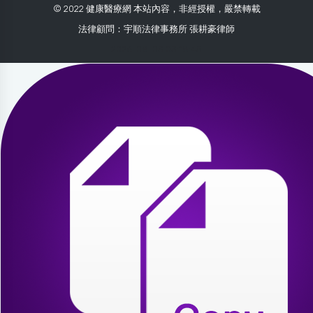
© 2022 健康醫療網 本站內容，非經授權，嚴禁轉載
法律顧問：宇順法律事務所 張耕豪律師
2026-08-03 03:18:45