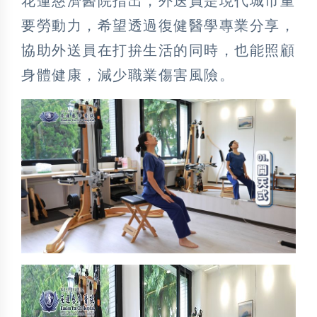
花蓮慈濟醫院指出，外送員是現代城市重
要勞動力，希望透過復健醫學專業分享，
協助外送員在打拚生活的同時，也能照顧
身體健康，減少職業傷害風險。