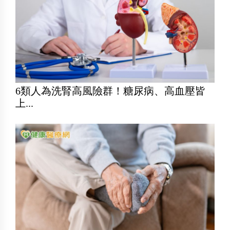
6類人為洗腎高風險群！糖尿病、高血壓皆
上...