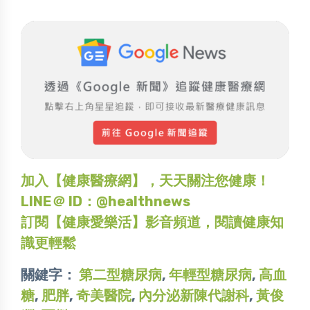
加入【健康醫療網】，天天關注您健康！
LINE＠ ID：@healthnews
訂閱【健康愛樂活】影音頻道，閱讀健康知
識更輕鬆
關鍵字：
第二型糖尿病
,
年輕型糖尿病
,
高血
糖
,
肥胖
,
奇美醫院
,
內分泌新陳代謝科
,
黃俊