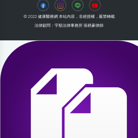
© 2022 健康醫療網 本站內容，非經授權，嚴禁轉載
法律顧問：宇順法律事務所 張耕豪律師
2026-07-30 21:40:48