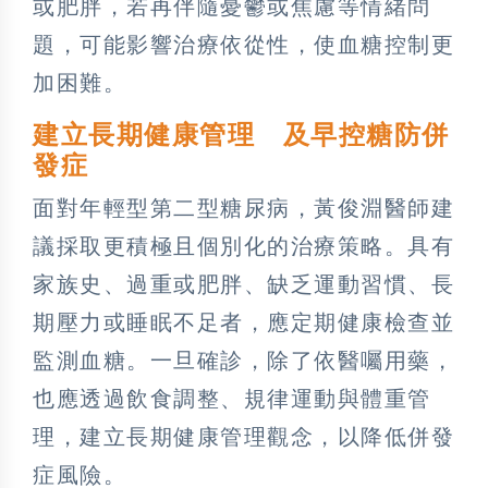
或肥胖，若再伴隨憂鬱或焦慮等情緒問
題，可能影響治療依從性，使血糖控制更
加困難。
建立長期健康管理 及早控糖防併
發症
面對年輕型第二型糖尿病，黃俊淵醫師建
議採取更積極且個別化的治療策略。具有
家族史、過重或肥胖、缺乏運動習慣、長
期壓力或睡眠不足者，應定期健康檢查並
監測血糖。一旦確診，除了依醫囑用藥，
也應透過飲食調整、規律運動與體重管
理，建立長期健康管理觀念，以降低併發
症風險。