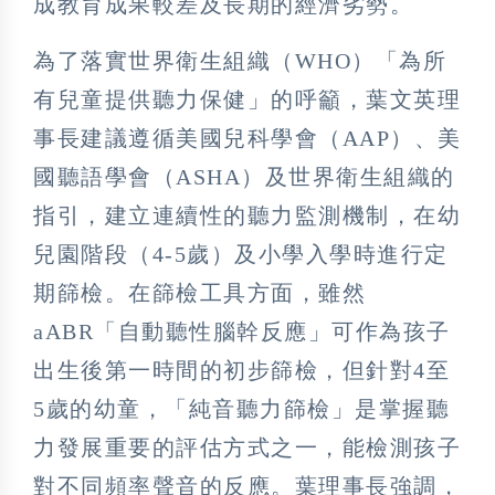
成教育成果較差及長期的經濟劣勢。
為了落實世界衛生組織（WHO）「為所
有兒童提供聽力保健」的呼籲，葉文英理
事長建議遵循美國兒科學會（AAP）、美
國聽語學會（ASHA）及世界衛生組織的
指引，建立連續性的聽力監測機制，在幼
兒園階段（4-5歲）及小學入學時進行定
期篩檢。在篩檢工具方面，雖然
aABR「自動聽性腦幹反應」可作為孩子
出生後第一時間的初步篩檢，但針對4至
5歲的幼童，「純音聽力篩檢」是掌握聽
力發展重要的評估方式之一，能檢測孩子
對不同頻率聲音的反應。葉理事長強調，