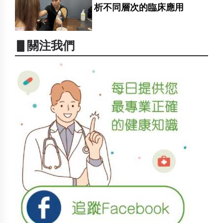
析不同層次的臨床應用
▋關注我們