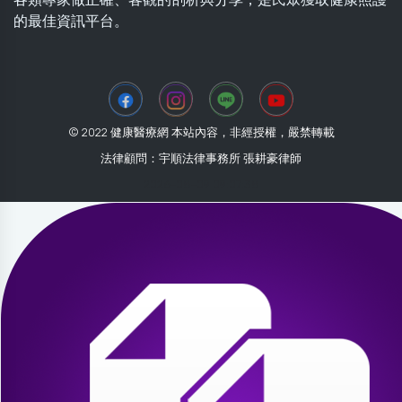
的最佳資訊平台。
© 2022 健康醫療網 本站內容，非經授權，嚴禁轉載
法律顧問：宇順法律事務所 張耕豪律師
2026-08-09 09:07:38