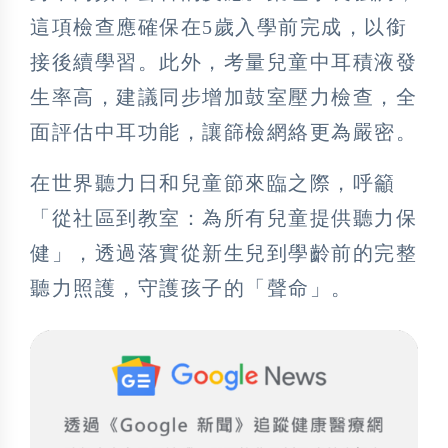
這項檢查應確保在5歲入學前完成，以銜
接後續學習。此外，考量兒童中耳積液發
生率高，建議同步增加鼓室壓力檢查，全
面評估中耳功能，讓篩檢網絡更為嚴密。
在世界聽力日和兒童節來臨之際，呼籲
「從社區到教室：為所有兒童提供聽力保
健」，透過落實從新生兒到學齡前的完整
聽力照護，守護孩子的「聲命」。