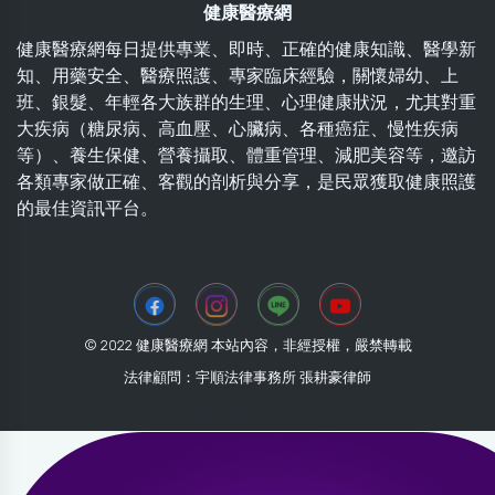
健康醫療網
健康醫療網每日提供專業、即時、正確的健康知識、醫學新
知、用藥安全、醫療照護、專家臨床經驗，關懷婦幼、上
班、銀髮、年輕各大族群的生理、心理健康狀況，尤其對重
大疾病（糖尿病、高血壓、心臟病、各種癌症、慢性疾病
等）、養生保健、營養攝取、體重管理、減肥美容等，邀訪
各類專家做正確、客觀的剖析與分享，是民眾獲取健康照護
的最佳資訊平台。
© 2022 健康醫療網 本站內容，非經授權，嚴禁轉載
法律顧問：宇順法律事務所 張耕豪律師
2026-08-09 13:37:57