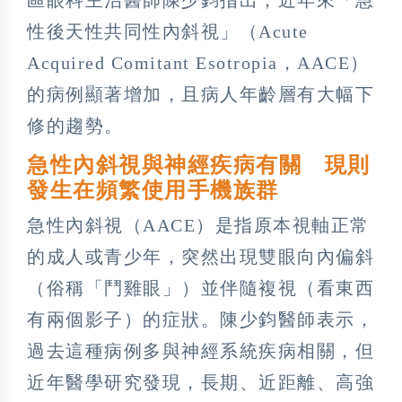
性後天性共同性內斜視」（Acute
Acquired Comitant Esotropia，AACE）
的病例顯著增加，且病人年齡層有大幅下
修的趨勢。
急性內斜視與神經疾病有關 現則
發生在頻繁使用手機族群
急性內斜視（AACE）是指原本視軸正常
的成人或青少年，突然出現雙眼向內偏斜
（俗稱「鬥雞眼」）並伴隨複視（看東西
有兩個影子）的症狀。陳少鈞醫師表示，
過去這種病例多與神經系統疾病相關，但
近年醫學研究發現，長期、近距離、高強