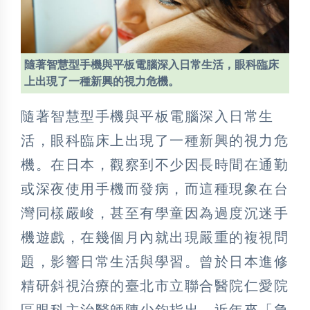
隨著智慧型手機與平板電腦深入日常生活，眼科臨床
上出現了一種新興的視力危機。
隨著智慧型手機與平板電腦深入日常生
活，眼科臨床上出現了一種新興的視力危
機。在日本，觀察到不少因長時間在通勤
或深夜使用手機而發病，而這種現象在台
灣同樣嚴峻，甚至有學童因為過度沉迷手
機遊戲，在幾個月內就出現嚴重的複視問
題，影響日常生活與學習。曾於日本進修
精研斜視治療的臺北市立聯合醫院仁愛院
區眼科主治醫師陳少鈞指出，近年來「急