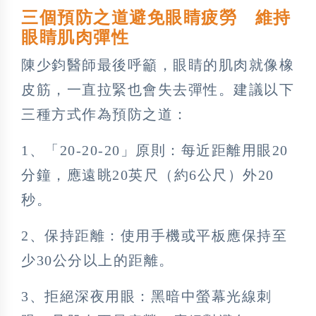
三個預防之道避免眼睛疲勞 維持
眼睛肌肉彈性
陳少鈞醫師最後呼籲，眼睛的肌肉就像橡
皮筋，一直拉緊也會失去彈性。建議以下
三種方式作為預防之道：
1、「20-20-20」原則：每近距離用眼20
分鐘，應遠眺20英尺（約6公尺）外20
秒。
2、保持距離：使用手機或平板應保持至
少30公分以上的距離。
3、拒絕深夜用眼：黑暗中螢幕光線刺