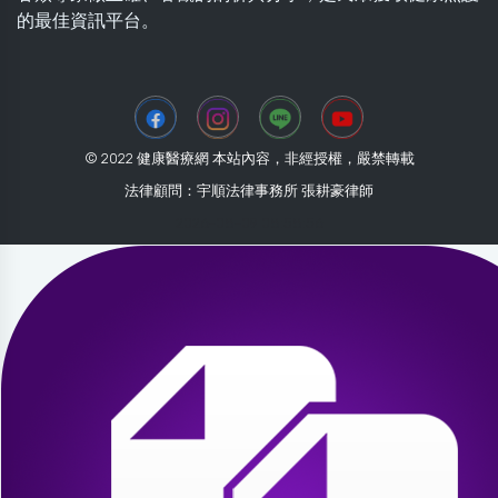
的最佳資訊平台。
© 2022 健康醫療網 本站內容，非經授權，嚴禁轉載
法律顧問：宇順法律事務所 張耕豪律師
2026-08-09 08:58:56