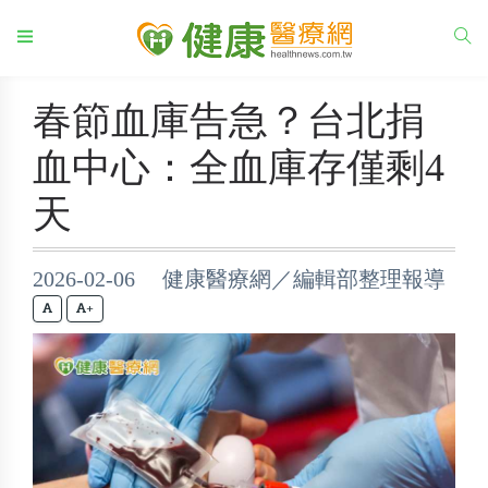
春節血庫告急？台北捐
血中心：全血庫存僅剩4
天
2026-02-06 健康醫療網／編輯部整理報導
+