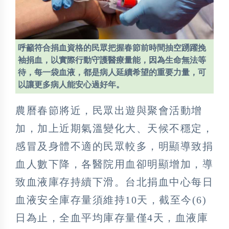
呼籲符合捐血資格的民眾把握春節前時間抽空踴躍挽
袖捐血，以實際行動守護醫療量能，因為生命無法等
待，每一袋血液，都是病人延續希望的重要力量，可
以讓更多病人能安心過好年。
農曆春節將近，民眾出遊與聚會活動增
加，加上近期氣溫變化大、天候不穩定，
感冒及身體不適的民眾較多，明顯導致捐
血人數下降，各醫院用血卻明顯增加，導
致血液庫存持續下滑。台北捐血中心每日
血液安全庫存量須維持10天，截至今(6)
日為止，全血平均庫存量僅4天，血液庫