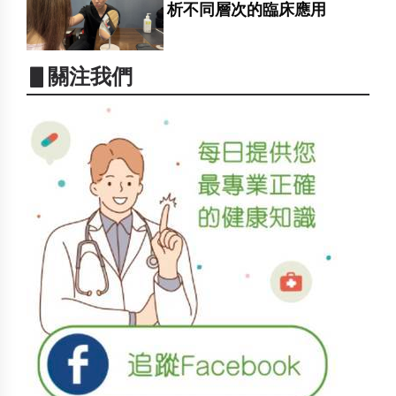
析不同層次的臨床應用
▋關注我們