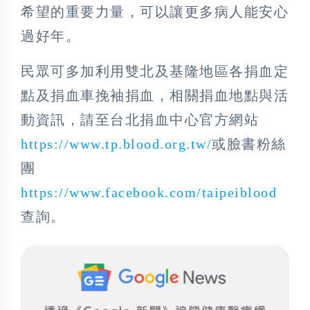
希望的重要力量，可以讓更多病人能安心
過好年。
民眾可多加利用雙北及基隆地區各捐血定
點及捐血車挽袖捐血，相關捐血地點與活
動資訊，請至台北捐血中心官方網站
https://www.tp.blood.org.tw/
或臉書粉絲
團
https://www.facebook.com/taipeiblood
查詢。