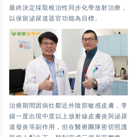
最終決定採取根治性同步化學放射治療，
以保留泌尿道器官功能為目標。
治療期間因病灶鄰近外陰部敏感皮膚，李
婦一度出現中度以上放射線皮膚炎與泌尿
道發炎等副作用，但在醫療團隊密切照護