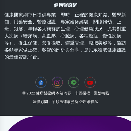
健康醫療網
健康醫療網每日提供專業、即時、正確的健康知識、醫學新
知、用藥安全、醫療照護、專家臨床經驗，關懷婦幼、上
班、銀髮、年輕各大族群的生理、心理健康狀況，尤其對重
大疾病（糖尿病、高血壓、心臟病、各種癌症、慢性疾病
等）、養生保健、營養攝取、體重管理、減肥美容等，邀訪
各類專家做正確、客觀的剖析與分享，是民眾獲取健康照護
的最佳資訊平台。
© 2022 健康醫療網 本站內容，非經授權，嚴禁轉載
法律顧問：宇順法律事務所 張耕豪律師
2026-08-06 22:02:36