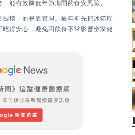
材，能有效降低年節期間的食安風險。
靠囤積，而是靠管理。過年前先把冰箱顧
正吃得安心，避免因飲食不當影響全家健