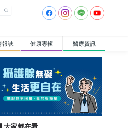
情報誌
健康專輯
醫療資訊
▋大家都在看