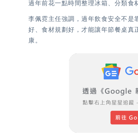
過年前花一點時間整理冰箱、分類食
李佩霓主任強調，過年飲食安全不是
好、食材規劃好，才能讓年節餐桌真
康。