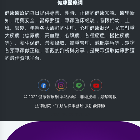
健康醫療網
健康醫療網每日提供專業、即時、正確的健康知識、醫學新
知、用藥安全、醫療照護、專家臨床經驗，關懷婦幼、上
班、銀髮、年輕各大族群的生理、心理健康狀況，尤其對重
大疾病（糖尿病、高血壓、心臟病、各種癌症、慢性疾病
等）、養生保健、營養攝取、體重管理、減肥美容等，邀訪
各類專家做正確、客觀的剖析與分享，是民眾獲取健康照護
的最佳資訊平台。
© 2022 健康醫療網 本站內容，非經授權，嚴禁轉載
法律顧問：宇順法律事務所 張耕豪律師
2026-08-09 01:54:49