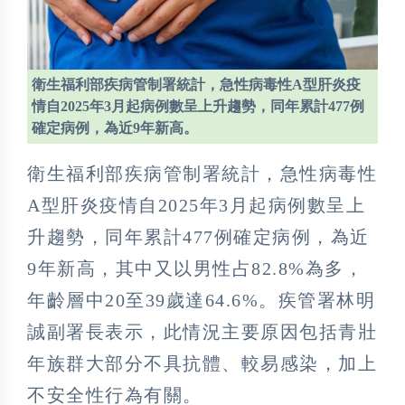
衛生福利部疾病管制署統計，急性病毒性A型肝炎疫
情自2025年3月起病例數呈上升趨勢，同年累計477例
確定病例，為近9年新高。
衛生福利部疾病管制署統計，急性病毒性
A型肝炎疫情自2025年3月起病例數呈上
升趨勢，同年累計477例確定病例，為近
9年新高，其中又以男性占82.8%為多，
年齡層中20至39歲達64.6%。疾管署林明
誠副署長表示，此情況主要原因包括青壯
年族群大部分不具抗體、較易感染，加上
不安全性行為有關。