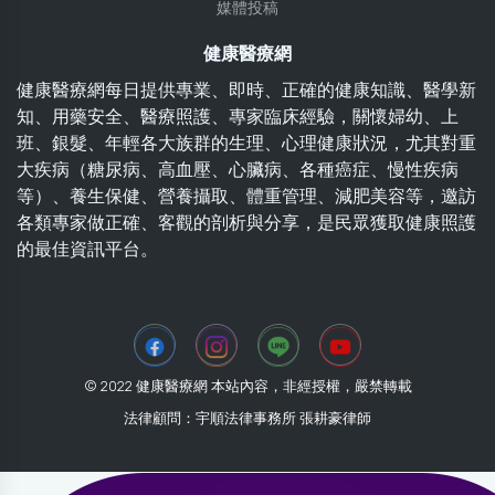
媒體投稿
健康醫療網
健康醫療網每日提供專業、即時、正確的健康知識、醫學新
知、用藥安全、醫療照護、專家臨床經驗，關懷婦幼、上
班、銀髮、年輕各大族群的生理、心理健康狀況，尤其對重
大疾病（糖尿病、高血壓、心臟病、各種癌症、慢性疾病
等）、養生保健、營養攝取、體重管理、減肥美容等，邀訪
各類專家做正確、客觀的剖析與分享，是民眾獲取健康照護
的最佳資訊平台。
© 2022 健康醫療網 本站內容，非經授權，嚴禁轉載
法律顧問：宇順法律事務所 張耕豪律師
2026-08-04 01:16:16