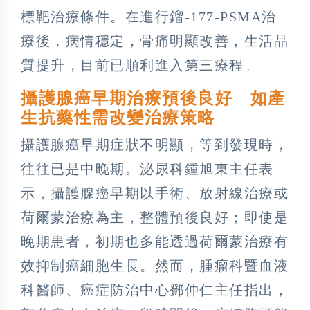
標靶治療條件。在進行鎦-177-PSMA治
療後，病情穩定，骨痛明顯改善，生活品
質提升，目前已順利進入第三療程。
攝護腺癌早期治療預後良好 如產
生抗藥性需改變治療策略
攝護腺癌早期症狀不明顯，等到發現時，
往往已是中晚期。泌尿科鍾旭東主任表
示，攝護腺癌早期以手術、放射線治療或
荷爾蒙治療為主，整體預後良好；即使是
晚期患者，初期也多能透過荷爾蒙治療有
效抑制癌細胞生長。然而，腫瘤科暨血液
科醫師、癌症防治中心鄧仲仁主任指出，