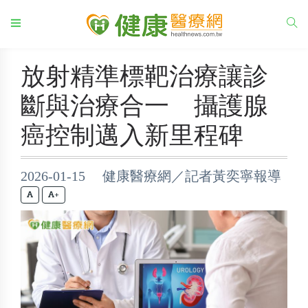
放射精準標靶治療讓診
斷與治療合一 攝護腺
癌控制邁入新里程碑
2026-01-15 健康醫療網／記者黃奕寧報導
+