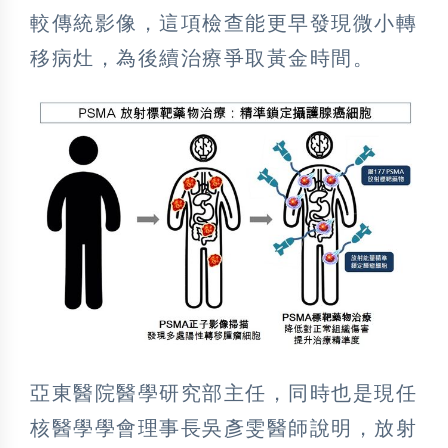
較傳統影像，這項檢查能更早發現微小轉
移病灶，為後續治療爭取黃金時間。
亞東醫院醫學研究部主任，同時也是現任
核醫學學會理事長吳彥雯醫師說明，放射