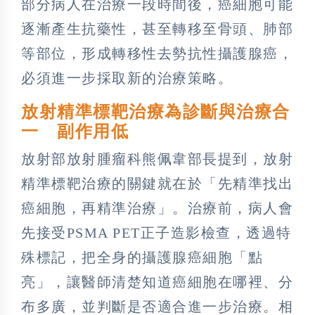
部分病人在治療一段時間後，癌細胞可能
逐漸產生抗藥性，甚至轉移至骨頭、肺部
等部位，形成轉移性去勢抗性攝護腺癌，
必須進一步採取新的治療策略。
放射精準標靶治療為診斷與治療合
一 副作用低
放射部放射腫瘤科熊佩韋部長提到，放射
精準標靶治療的關鍵就在於「先精準找出
癌細胞，再精準治療」。治療前，病人會
先接受PSMA PET正子造影檢查，透過特
殊標記，把全身的攝護腺癌細胞「點
亮」，讓醫師清楚知道癌細胞在哪裡、分
布多廣，並判斷是否適合進一步治療。相