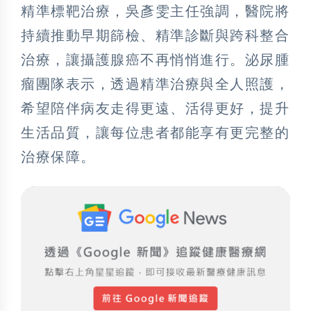
精準標靶治療，吳彥雯主任強調，醫院將
持續推動早期篩檢、精準診斷與跨科整合
治療，讓攝護腺癌不再悄悄進行。泌尿腫
瘤團隊表示，透過精準治療與全人照護，
希望陪伴病友走得更遠、活得更好，提升
生活品質，讓每位患者都能享有更完整的
治療保障。