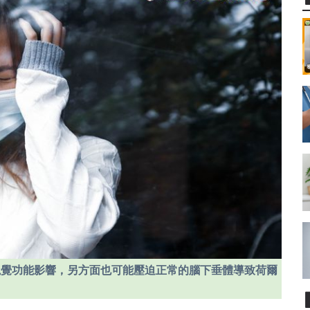
視覺功能影響，另方面也可能壓迫正常的腦下垂體導致荷爾