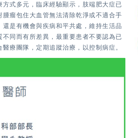
療方式多元，臨床經驗顯示，肢端肥大症已
對腫瘤包住大血管無法清除乾淨或不適合手
，還是有機會與疾病和平共處，維持生活品
質不同而有所差異，最重要患者不要認為已
合醫療團隊，定期追蹤治療，以控制病症。