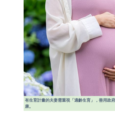
有生育計畫的夫妻需重視「適齡生育」，善用政
康。