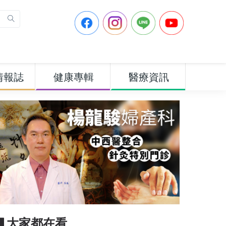
情報誌
健康專輯
醫療資訊
▋大家都在看