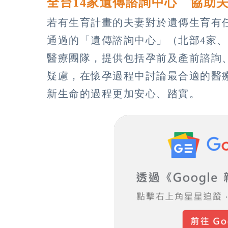
全台14家遺傳諮詢中心 協助
若有生育計畫的夫妻對於遺傳生育有
通過的「遺傳諮詢中心」（北部4家、
醫療團隊，提供包括孕前及產前諮詢
疑慮，在懷孕過程中討論最合適的醫
新生命的過程更加安心、踏實。