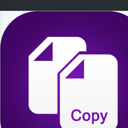
2026-08-07 14:07:32