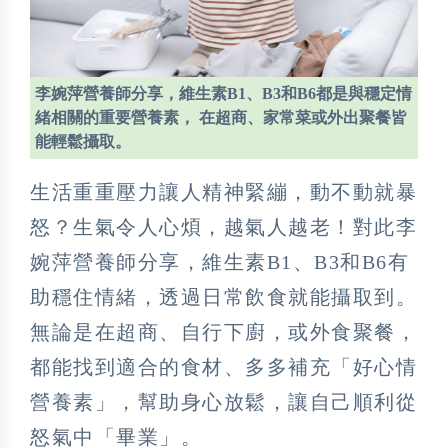
李婉萍營養師分享，維生素B1、B3和B6都是與穩定情
緒相關的重要營養素， 在超商、家常菜或外出聚餐皆
能輕鬆攝取。
生活重重壓力讓人精神緊繃，動不動就暴
怒？生氣令人心煩，越氣人越老！對此李
婉萍營養師分享，維生素B1、B3和B6有
助穩住情緒，透過日常飲食就能攝取到。
無論是在超商、自行下廚，或外食聚餐，
都能找到適合的食材、多多補充「好心情
營養素」，幫助身心放鬆，讓自己順利從
怒氣中「畢業」。