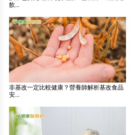
飲...
非基改一定比較健康？營養師解析基改食品
安...