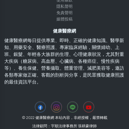
使用條款
隱私聲明
免責聲明
媒體投稿
健康醫療網
健康醫療網每日提供專業、即時、正確的健康知識、醫學新
知、用藥安全、醫療照護、專家臨床經驗，關懷婦幼、上
班、銀髮、年輕各大族群的生理、心理健康狀況，尤其對重
大疾病（糖尿病、高血壓、心臟病、各種癌症、慢性疾病
等）、養生保健、營養攝取、體重管理、減肥美容等，邀訪
各類專家做正確、客觀的剖析與分享，是民眾獲取健康照護
的最佳資訊平台。
© 2022 健康醫療網 本站內容，非經授權，嚴禁轉載
法律顧問：宇順法律事務所 張耕豪律師