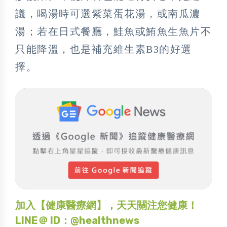
議，喝湯時可選紫菜蛋花湯，或南瓜濃
湯；若在日式餐廳，鮭魚或鮪魚生魚片不
只能降溫，也是補充維生素B3的好選
擇。
加入【健康醫療網】，天天關注您健康！
LINE＠ ID：@healthnews