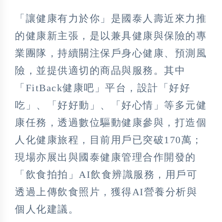
「讓健康有力於你」是國泰人壽近來力推
的健康新主張，是以兼具健康與保險的專
業團隊，持續關注保戶身心健康、預測風
險，並提供適切的商品與服務。其中
「FitBack健康吧」平台，設計「好好
吃」、「好好動」、「好心情」等多元健
康任務，透過數位驅動健康參與，打造個
人化健康旅程，目前用戶已突破170萬；
現場亦展出與國泰健康管理合作開發的
「飲食拍拍」AI飲食辨識服務，用戶可
透過上傳飲食照片，獲得AI營養分析與
個人化建議。