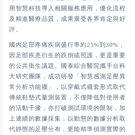
用智慧科技導入相關服務應用，優化流程
及精進醫療品質，成果廣受各界肯定與好
評。
國內足部疼痛疾病盛行率約25%到30%，
因足部疾患衍生的跌倒或照護，更是重要
的公共衛生議題。國泰綜合醫院攜手台科
大研究團隊，成功研發「智慧感測足壓異
常分析功能襪」，以穿戴式襪套形式取代
傳統鞋墊式量測裝置，不僅降低對使用者
的活動干擾，亦打破測試環境的限制，加
上連續的數據採集，以動態的數據分析取
代靜態的足壓分布，更能精準偵測實際的