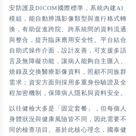
安防護及DICOM國際標準，系統內建AI
模組，能自動辨識影像類型與進行格式轉
換，有助促進跨院、跨系統間的資料流通
與整合，提升臨床應用安全性。平台結合
自助式操作介面，設計友善，可支援多語
言及無障礙功能，讓病人能夠自主匯入、
燒錄及交換醫療影像資料，照顧不同族群
需求；資安方面則採用多重身份驗證及全
程加密機制，保障病人隱私與資料安全。
以往健檢大多是「固定套餐」，但每個人
身體狀況與健康風險皆不同，因此需要不
同的檢查項目。基於此核心理念，國泰健