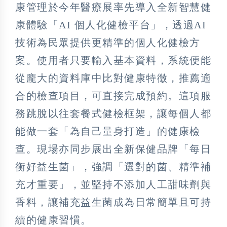
康管理於今年醫療展率先導入全新智慧健
康體驗「AI 個人化健檢平台」，透過AI
技術為民眾提供更精準的個人化健檢方
案。使用者只要輸入基本資料，系統便能
從龐大的資料庫中比對健康特徵，推薦適
合的檢查項目，可直接完成預約。這項服
務跳脫以往套餐式健檢框架，讓每個人都
能做一套「為自己量身打造」的健康檢
查。現場亦同步展出全新保健品牌「每日
衡好益生菌」，強調「選對的菌、精準補
充才重要」，並堅持不添加人工甜味劑與
香料，讓補充益生菌成為日常簡單且可持
續的健康習慣。