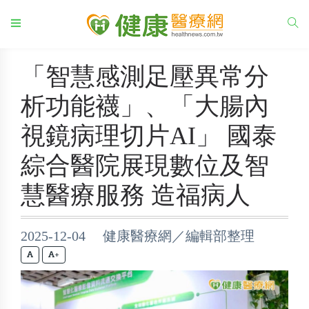
「智慧感測足壓異常分
析功能襪」、「大腸內
視鏡病理切片AI」 國泰
綜合醫院展現數位及智
慧醫療服務 造福病人
2025-12-04 健康醫療網／編輯部整理
+