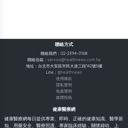
聯絡方式
聯絡我們：02-2394-0168
聯絡信箱：
service@healthnews.com.tw
地址：台北市大安區市民大道三段142號5樓
Line：
@healthnews
使用條款
隱私聲明
免責聲明
媒體投稿
健康醫療網
健康醫療網每日提供專業、即時、正確的健康知識、醫學新
知、用藥安全、醫療照護、專家臨床經驗，關懷婦幼、上