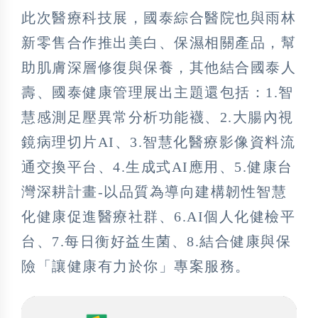
此次醫療科技展，國泰綜合醫院也與雨林
新零售合作推出美白、保濕相關產品，幫
助肌膚深層修復與保養，其他結合國泰人
壽、國泰健康管理展出主題還包括：1.智
慧感測足壓異常分析功能襪、2.大腸內視
鏡病理切片AI、3.智慧化醫療影像資料流
通交換平台、4.生成式AI應用、5.健康台
灣深耕計畫-以品質為導向建構韌性智慧
化健康促進醫療社群、6.AI個人化健檢平
台、7.每日衡好益生菌、8.結合健康與保
險「讓健康有力於你」專案服務。