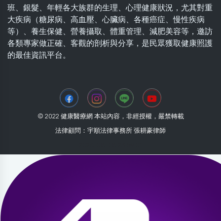
班、銀髮、年輕各大族群的生理、心理健康狀況，尤其對重
大疾病（糖尿病、高血壓、心臟病、各種癌症、慢性疾病
等）、養生保健、營養攝取、體重管理、減肥美容等，邀訪
各類專家做正確、客觀的剖析與分享，是民眾獲取健康照護
的最佳資訊平台。
© 2022 健康醫療網 本站內容，非經授權，嚴禁轉載
法律顧問：宇順法律事務所 張耕豪律師
2026-08-08 23:59:01