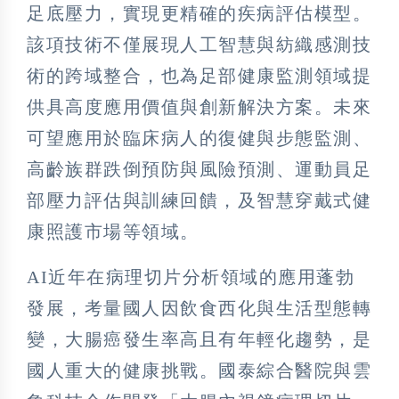
足底壓力，實現更精確的疾病評估模型。
該項技術不僅展現人工智慧與紡織感測技
術的跨域整合，也為足部健康監測領域提
供具高度應用價值與創新解決方案。未來
可望應用於臨床病人的復健與步態監測、
高齡族群跌倒預防與風險預測、運動員足
部壓力評估與訓練回饋，及智慧穿戴式健
康照護市場等領域。
AI近年在病理切片分析領域的應用蓬勃
發展，考量國人因飲食西化與生活型態轉
變，大腸癌發生率高且有年輕化趨勢，是
國人重大的健康挑戰。國泰綜合醫院與雲